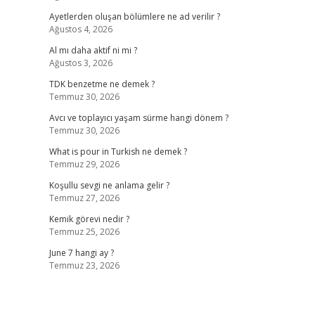
Ayetlerden oluşan bölümlere ne ad verilir ?
Ağustos 4, 2026
Al mı daha aktif ni mi ?
Ağustos 3, 2026
TDK benzetme ne demek ?
Temmuz 30, 2026
Avcı ve toplayıcı yaşam sürme hangi dönem ?
Temmuz 30, 2026
What is pour in Turkish ne demek ?
Temmuz 29, 2026
Koşullu sevgi ne anlama gelir ?
Temmuz 27, 2026
Kemik görevi nedir ?
Temmuz 25, 2026
June 7 hangi ay ?
Temmuz 23, 2026