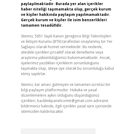
paylaşılmaktadır. Burada yer alan içerikler
haber niteliği taşımamakta olup, gerçek kurum
ve kişiler hakkında paylaşım yapılmamaktadır.
Gerçek kurum ve kişiler ile isim benzerlikleri
tamamen tesadüfidir.
Sitemiz, 5651 Sayılı Kanun gereğince Bilgi Teknolojileri
ve İletişim Kurumu (BTK) tarafından onaylanmış bir Yer
Sağlayıcı olarak hizmet vermektedir. Bu nedenle,
sitedeki içerikleri proaktif olarak denetleme veya
araştırma yükümlülüğümüz bulunmamaktadır. Ancak,
üyelerimiz yazdıkları içeriklerin sorumluluğunu
taşımakta olup, siteye üye olarak bu sorumluluğu kabul
etmiş sayılırlar.
Sitemiz, kar amacı gütmeyen ve tamamen ücretsiz bir
bilgi paylaşım platformudur. Hukuka ve yasal
düzenlemelere aykırı olduğunu düşündüğünüz
içerikleri,
backlinkpanelicomtr@gmail.com
adresine
bildirmeniz halinde, ilgili içerikler yasal süre içerisinde
sitemizden kaldırılacaktır.
Arama