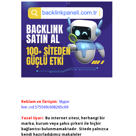
Reklam ve İletişim:
Skype:
live:.cid.575569c608265c69
Yasal Uyarı:
Bu internet sitesi, herhangi bir
marka, kurum veya şahıs şirketi ile hiçbir
bağlantısı bulunmamaktadır. Sitede yalnızca
kendi hazırladığımız makaleler