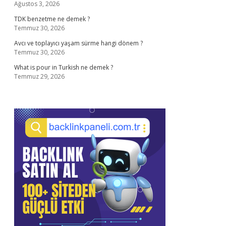
Ağustos 3, 2026
TDK benzetme ne demek ?
Temmuz 30, 2026
Avcı ve toplayıcı yaşam sürme hangi dönem ?
Temmuz 30, 2026
What is pour in Turkish ne demek ?
Temmuz 29, 2026