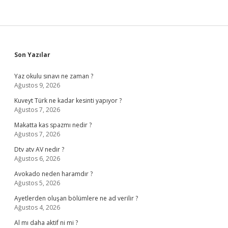
Sidebar
Son Yazılar
Yaz okulu sınavı ne zaman ?
Ağustos 9, 2026
Kuveyt Türk ne kadar kesinti yapıyor ?
Ağustos 7, 2026
Makatta kas spazmı nedir ?
Ağustos 7, 2026
Dtv atv AV nedir ?
Ağustos 6, 2026
Avokado neden haramdır ?
Ağustos 5, 2026
Ayetlerden oluşan bölümlere ne ad verilir ?
Ağustos 4, 2026
Al mı daha aktif ni mi ?