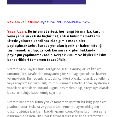
Reklam ve İletişim:
Skype: live:.cid.575569c608265c69
Yasal Uyarı:
Bu internet sitesi, herhangi bir marka, kurum
veya şahıs şirketi ile hiçbir bağlantısı bulunmamaktadır.
Sitede yalnızca kendi hazırladığımız makaleler
paylaşılmaktadır. Burada yer alan içerikler haber niteliği
taşımamakta olup, gerçek kurum ve kişiler hakkında
paylaşım yapılmamaktadır. Gerçek kurum ve kişiler ile isim
benzerlikleri tamamen tesadüfidir.
Sitemiz, 5651 Sayılı Kanun gereğince Bilgi Teknolojileri ve İletişim
Kurumu (BTK) tarafından onaylanmış bir Yer Sağlayıcı olarak hizmet
vermektedir. Bu nedenle, sitedeki içerikleri proaktif olarak denetleme
veya araştırma yükümlülüğümüz bulunmamaktadır. Ancak, üyelerimiz
yazdıkları içeriklerin sorumluluğunu taşımakta olup, siteye üye olarak
bu sorumluluğu kabul etmiş sayılırlar.
Sitemiz, kar amacı gütmeyen ve tamamen ücretsiz bir bilgi paylaşım
platformudur. Hukuka ve yasal düzenlemelere aykırı olduğunu
düşündüğünüz içerikleri,
backlinkpanelicomtr@gmail.com
adresine
bildirmeniz halinde, ilgili içerikler yasal süre içerisinde sitemizden