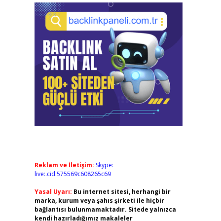
Reklam ve İletişim:
Skype:
live:.cid.575569c608265c69
Yasal Uyarı:
Bu internet sitesi, herhangi bir
marka, kurum veya şahıs şirketi ile hiçbir
bağlantısı bulunmamaktadır. Sitede yalnızca
kendi hazırladığımız makaleler