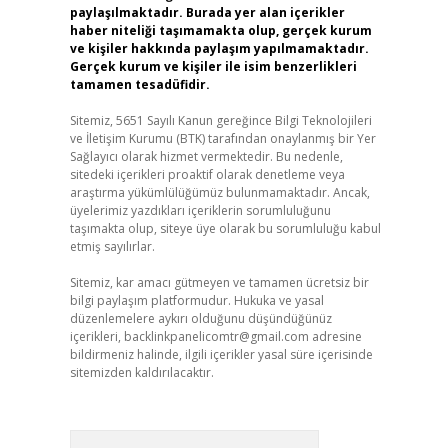
paylaşılmaktadır. Burada yer alan içerikler
haber niteliği taşımamakta olup, gerçek kurum
ve kişiler hakkında paylaşım yapılmamaktadır.
Gerçek kurum ve kişiler ile isim benzerlikleri
tamamen tesadüfidir.
Sitemiz, 5651 Sayılı Kanun gereğince Bilgi Teknolojileri
ve İletişim Kurumu (BTK) tarafından onaylanmış bir Yer
Sağlayıcı olarak hizmet vermektedir. Bu nedenle,
sitedeki içerikleri proaktif olarak denetleme veya
araştırma yükümlülüğümüz bulunmamaktadır. Ancak,
üyelerimiz yazdıkları içeriklerin sorumluluğunu
taşımakta olup, siteye üye olarak bu sorumluluğu kabul
etmiş sayılırlar.
Sitemiz, kar amacı gütmeyen ve tamamen ücretsiz bir
bilgi paylaşım platformudur. Hukuka ve yasal
düzenlemelere aykırı olduğunu düşündüğünüz
içerikleri,
backlinkpanelicomtr@gmail.com
adresine
bildirmeniz halinde, ilgili içerikler yasal süre içerisinde
sitemizden kaldırılacaktır.
Arama