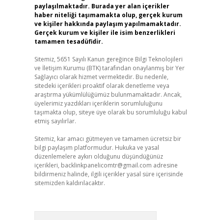
paylaşılmaktadır. Burada yer alan içerikler
haber niteliği taşımamakta olup, gerçek kurum
ve kişiler hakkında paylaşım yapılmamaktadır.
Gerçek kurum ve kişiler ile isim benzerlikleri
tamamen tesadüfidir.
Sitemiz, 5651 Sayılı Kanun gereğince Bilgi Teknolojileri
ve İletişim Kurumu (BTK) tarafından onaylanmış bir Yer
Sağlayıcı olarak hizmet vermektedir. Bu nedenle,
sitedeki içerikleri proaktif olarak denetleme veya
araştırma yükümlülüğümüz bulunmamaktadır. Ancak,
üyelerimiz yazdıkları içeriklerin sorumluluğunu
taşımakta olup, siteye üye olarak bu sorumluluğu kabul
etmiş sayılırlar.
Sitemiz, kar amacı gütmeyen ve tamamen ücretsiz bir
bilgi paylaşım platformudur. Hukuka ve yasal
düzenlemelere aykırı olduğunu düşündüğünüz
içerikleri,
backlinkpanelicomtr@gmail.com
adresine
bildirmeniz halinde, ilgili içerikler yasal süre içerisinde
sitemizden kaldırılacaktır.
Arama