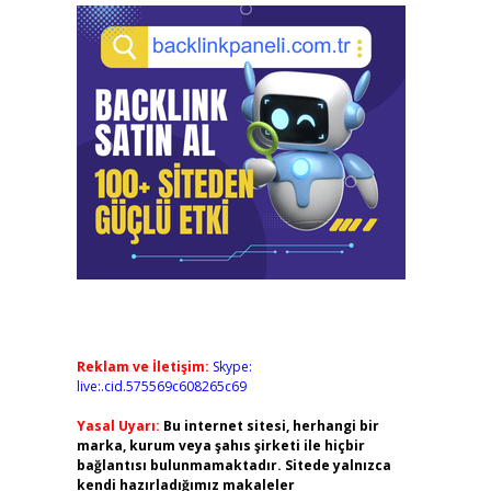
Reklam ve İletişim:
Skype:
live:.cid.575569c608265c69
Yasal Uyarı:
Bu internet sitesi, herhangi bir
marka, kurum veya şahıs şirketi ile hiçbir
bağlantısı bulunmamaktadır. Sitede yalnızca
kendi hazırladığımız makaleler