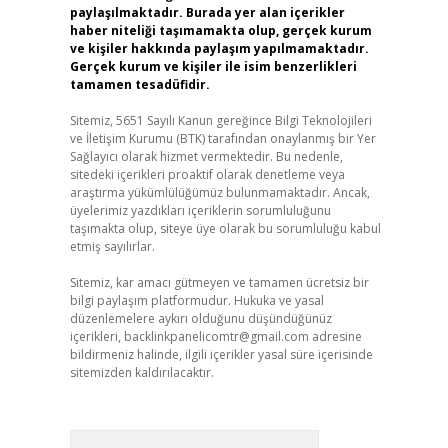
paylaşılmaktadır. Burada yer alan içerikler
haber niteliği taşımamakta olup, gerçek kurum
ve kişiler hakkında paylaşım yapılmamaktadır.
Gerçek kurum ve kişiler ile isim benzerlikleri
tamamen tesadüfidir.
Sitemiz, 5651 Sayılı Kanun gereğince Bilgi Teknolojileri
ve İletişim Kurumu (BTK) tarafından onaylanmış bir Yer
Sağlayıcı olarak hizmet vermektedir. Bu nedenle,
sitedeki içerikleri proaktif olarak denetleme veya
araştırma yükümlülüğümüz bulunmamaktadır. Ancak,
üyelerimiz yazdıkları içeriklerin sorumluluğunu
taşımakta olup, siteye üye olarak bu sorumluluğu kabul
etmiş sayılırlar.
Sitemiz, kar amacı gütmeyen ve tamamen ücretsiz bir
bilgi paylaşım platformudur. Hukuka ve yasal
düzenlemelere aykırı olduğunu düşündüğünüz
içerikleri,
backlinkpanelicomtr@gmail.com
adresine
bildirmeniz halinde, ilgili içerikler yasal süre içerisinde
sitemizden kaldırılacaktır.
Arama