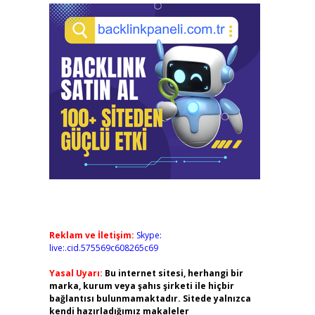
Reklam ve İletişim:
Skype:
live:.cid.575569c608265c69
Yasal Uyarı:
Bu internet sitesi, herhangi bir
marka, kurum veya şahıs şirketi ile hiçbir
bağlantısı bulunmamaktadır. Sitede yalnızca
kendi hazırladığımız makaleler