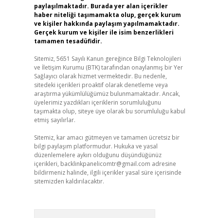
paylaşılmaktadır. Burada yer alan içerikler
haber niteliği taşımamakta olup, gerçek kurum
ve kişiler hakkında paylaşım yapılmamaktadır.
Gerçek kurum ve kişiler ile isim benzerlikleri
tamamen tesadüfidir.
Sitemiz, 5651 Sayılı Kanun gereğince Bilgi Teknolojileri
ve İletişim Kurumu (BTK) tarafından onaylanmış bir Yer
Sağlayıcı olarak hizmet vermektedir. Bu nedenle,
sitedeki içerikleri proaktif olarak denetleme veya
araştırma yükümlülüğümüz bulunmamaktadır. Ancak,
üyelerimiz yazdıkları içeriklerin sorumluluğunu
taşımakta olup, siteye üye olarak bu sorumluluğu kabul
etmiş sayılırlar.
Sitemiz, kar amacı gütmeyen ve tamamen ücretsiz bir
bilgi paylaşım platformudur. Hukuka ve yasal
düzenlemelere aykırı olduğunu düşündüğünüz
içerikleri,
backlinkpanelicomtr@gmail.com
adresine
bildirmeniz halinde, ilgili içerikler yasal süre içerisinde
sitemizden kaldırılacaktır.
Arama