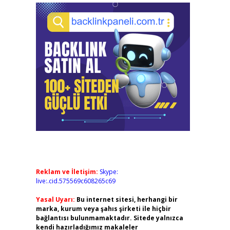
Reklam ve İletişim:
Skype:
live:.cid.575569c608265c69
Yasal Uyarı:
Bu internet sitesi, herhangi bir
marka, kurum veya şahıs şirketi ile hiçbir
bağlantısı bulunmamaktadır. Sitede yalnızca
kendi hazırladığımız makaleler