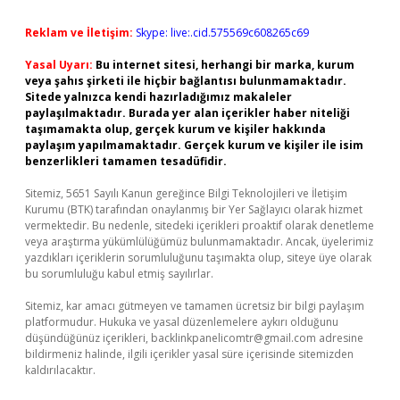
Reklam ve İletişim:
Skype: live:.cid.575569c608265c69
Yasal Uyarı:
Bu internet sitesi, herhangi bir marka, kurum
veya şahıs şirketi ile hiçbir bağlantısı bulunmamaktadır.
Sitede yalnızca kendi hazırladığımız makaleler
paylaşılmaktadır. Burada yer alan içerikler haber niteliği
taşımamakta olup, gerçek kurum ve kişiler hakkında
paylaşım yapılmamaktadır. Gerçek kurum ve kişiler ile isim
benzerlikleri tamamen tesadüfidir.
Sitemiz, 5651 Sayılı Kanun gereğince Bilgi Teknolojileri ve İletişim
Kurumu (BTK) tarafından onaylanmış bir Yer Sağlayıcı olarak hizmet
vermektedir. Bu nedenle, sitedeki içerikleri proaktif olarak denetleme
veya araştırma yükümlülüğümüz bulunmamaktadır. Ancak, üyelerimiz
yazdıkları içeriklerin sorumluluğunu taşımakta olup, siteye üye olarak
bu sorumluluğu kabul etmiş sayılırlar.
Sitemiz, kar amacı gütmeyen ve tamamen ücretsiz bir bilgi paylaşım
platformudur. Hukuka ve yasal düzenlemelere aykırı olduğunu
düşündüğünüz içerikleri,
backlinkpanelicomtr@gmail.com
adresine
bildirmeniz halinde, ilgili içerikler yasal süre içerisinde sitemizden
kaldırılacaktır.