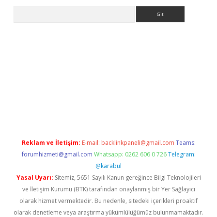
Arama
ps://ilbet.casino/
Reklam ve İletişim:
E-mail:
backlinkpaneli@gmail.com
Teams:
forumhizmeti@gmail.com
Whatsapp: 0262 606 0 726
Telegram:
@karabul
Yasal Uyarı:
Sitemiz, 5651 Sayılı Kanun gereğince Bilgi Teknolojileri
ve İletişim Kurumu (BTK) tarafından onaylanmış bir Yer Sağlayıcı
olarak hizmet vermektedir. Bu nedenle, sitedeki içerikleri proaktif
olarak denetleme veya araştırma yükümlülüğümüz bulunmamaktadır.