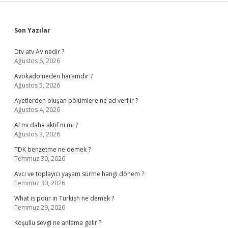
Sidebar
Son Yazılar
Dtv atv AV nedir ?
Ağustos 6, 2026
Avokado neden haramdır ?
Ağustos 5, 2026
Ayetlerden oluşan bölümlere ne ad verilir ?
Ağustos 4, 2026
Al mı daha aktif ni mi ?
Ağustos 3, 2026
TDK benzetme ne demek ?
Temmuz 30, 2026
Avcı ve toplayıcı yaşam sürme hangi dönem ?
Temmuz 30, 2026
What is pour in Turkish ne demek ?
Temmuz 29, 2026
Koşullu sevgi ne anlama gelir ?