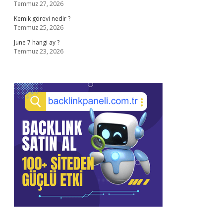
Temmuz 27, 2026
Kemik görevi nedir ?
Temmuz 25, 2026
June 7 hangi ay ?
Temmuz 23, 2026