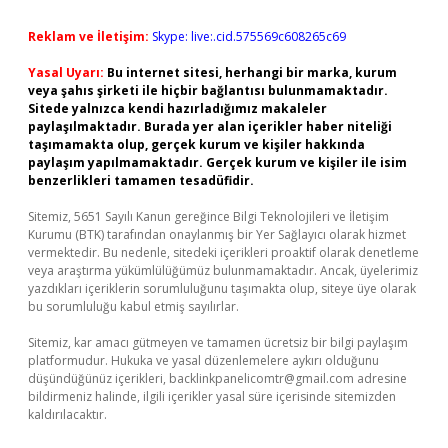
Reklam ve İletişim:
Skype: live:.cid.575569c608265c69
Yasal Uyarı:
Bu internet sitesi, herhangi bir marka, kurum
veya şahıs şirketi ile hiçbir bağlantısı bulunmamaktadır.
Sitede yalnızca kendi hazırladığımız makaleler
paylaşılmaktadır. Burada yer alan içerikler haber niteliği
taşımamakta olup, gerçek kurum ve kişiler hakkında
paylaşım yapılmamaktadır. Gerçek kurum ve kişiler ile isim
benzerlikleri tamamen tesadüfidir.
Sitemiz, 5651 Sayılı Kanun gereğince Bilgi Teknolojileri ve İletişim
Kurumu (BTK) tarafından onaylanmış bir Yer Sağlayıcı olarak hizmet
vermektedir. Bu nedenle, sitedeki içerikleri proaktif olarak denetleme
veya araştırma yükümlülüğümüz bulunmamaktadır. Ancak, üyelerimiz
yazdıkları içeriklerin sorumluluğunu taşımakta olup, siteye üye olarak
bu sorumluluğu kabul etmiş sayılırlar.
Sitemiz, kar amacı gütmeyen ve tamamen ücretsiz bir bilgi paylaşım
platformudur. Hukuka ve yasal düzenlemelere aykırı olduğunu
düşündüğünüz içerikleri,
backlinkpanelicomtr@gmail.com
adresine
bildirmeniz halinde, ilgili içerikler yasal süre içerisinde sitemizden
kaldırılacaktır.