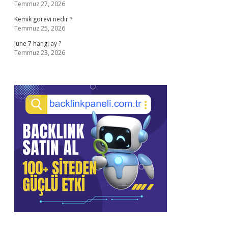
Temmuz 27, 2026
Kemik görevi nedir ?
Temmuz 25, 2026
June 7 hangi ay ?
Temmuz 23, 2026