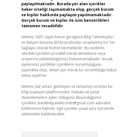
paylaşılmaktadır. Burada yer alan içerikler
haber niteliği taşımamakta olup, gerçek kurum
ve kişiler hakkında paylaşım yapılmamaktadır.
Gerçek kurum ve kişiler ile isim benzerlikleri
tamamen tesadüfidir.
Sitemiz, 5651 Sayılı Kanun gereğince Bilgi Teknolojileri
ve İletişim Kurumu (BTK) tarafından onaylanmış bir Yer
Sağlayıcı olarak hizmet vermektedir. Bu nedenle,
sitedeki içerikleri proaktif olarak denetleme veya
araştırma yükümlülüğümüz bulunmamaktadır. Ancak,
üyelerimiz yazdıkları içeriklerin sorumluluğunu
taşımakta olup, siteye üye olarak bu sorumluluğu kabul
etmiş sayılırlar.
Sitemiz, kar amacı gütmeyen ve tamamen ücretsiz bir
bilgi paylaşım platformudur. Hukuka ve yasal
düzenlemelere aykırı olduğunu düşündüğünüz
içerikleri,
backlinkpanelicomtr@gmail.com
adresine
bildirmeniz halinde, ilgili içerikler yasal süre içerisinde
sitemizden kaldırılacaktır.
Arama