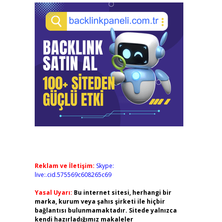
Reklam ve İletişim:
Skype:
live:.cid.575569c608265c69
Yasal Uyarı:
Bu internet sitesi, herhangi bir
marka, kurum veya şahıs şirketi ile hiçbir
bağlantısı bulunmamaktadır. Sitede yalnızca
kendi hazırladığımız makaleler