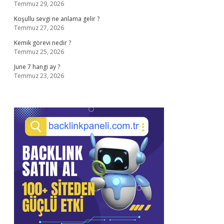
Temmuz 29, 2026
Koşullu sevgi ne anlama gelir ?
Temmuz 27, 2026
Kemik görevi nedir ?
Temmuz 25, 2026
June 7 hangi ay ?
Temmuz 23, 2026