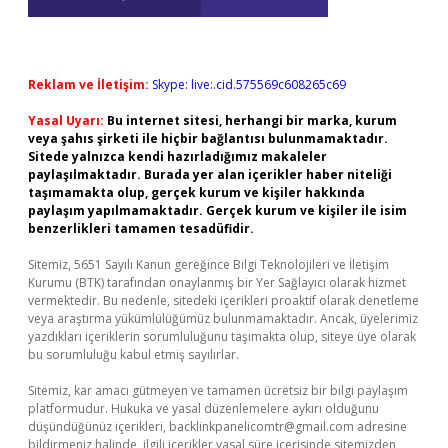
Reklam ve İletişim:
Skype: live:.cid.575569c608265c69
Yasal Uyarı:
Bu internet sitesi, herhangi bir marka, kurum
veya şahıs şirketi ile hiçbir bağlantısı bulunmamaktadır.
Sitede yalnızca kendi hazırladığımız makaleler
paylaşılmaktadır. Burada yer alan içerikler haber niteliği
taşımamakta olup, gerçek kurum ve kişiler hakkında
paylaşım yapılmamaktadır. Gerçek kurum ve kişiler ile isim
benzerlikleri tamamen tesadüfidir.
Sitemiz, 5651 Sayılı Kanun gereğince Bilgi Teknolojileri ve İletişim
Kurumu (BTK) tarafından onaylanmış bir Yer Sağlayıcı olarak hizmet
vermektedir. Bu nedenle, sitedeki içerikleri proaktif olarak denetleme
veya araştırma yükümlülüğümüz bulunmamaktadır. Ancak, üyelerimiz
yazdıkları içeriklerin sorumluluğunu taşımakta olup, siteye üye olarak
bu sorumluluğu kabul etmiş sayılırlar.
Sitemiz, kar amacı gütmeyen ve tamamen ücretsiz bir bilgi paylaşım
platformudur. Hukuka ve yasal düzenlemelere aykırı olduğunu
düşündüğünüz içerikleri,
backlinkpanelicomtr@gmail.com
adresine
bildirmeniz halinde, ilgili içerikler yasal süre içerisinde sitemizden