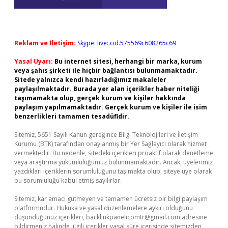
Reklam ve İletişim:
Skype: live:.cid.575569c608265c69
Yasal Uyarı:
Bu internet sitesi, herhangi bir marka, kurum
veya şahıs şirketi ile hiçbir bağlantısı bulunmamaktadır.
Sitede yalnızca kendi hazırladığımız makaleler
paylaşılmaktadır. Burada yer alan içerikler haber niteliği
taşımamakta olup, gerçek kurum ve kişiler hakkında
paylaşım yapılmamaktadır. Gerçek kurum ve kişiler ile isim
benzerlikleri tamamen tesadüfidir.
Sitemiz, 5651 Sayılı Kanun gereğince Bilgi Teknolojileri ve İletişim
Kurumu (BTK) tarafından onaylanmış bir Yer Sağlayıcı olarak hizmet
vermektedir. Bu nedenle, sitedeki içerikleri proaktif olarak denetleme
veya araştırma yükümlülüğümüz bulunmamaktadır. Ancak, üyelerimiz
yazdıkları içeriklerin sorumluluğunu taşımakta olup, siteye üye olarak
bu sorumluluğu kabul etmiş sayılırlar.
Sitemiz, kar amacı gütmeyen ve tamamen ücretsiz bir bilgi paylaşım
platformudur. Hukuka ve yasal düzenlemelere aykırı olduğunu
düşündüğünüz içerikleri,
backlinkpanelicomtr@gmail.com
adresine
bildirmeniz halinde, ilgili içerikler yasal süre içerisinde sitemizden