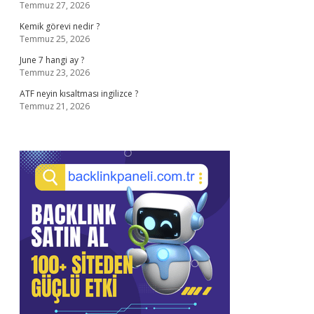
Temmuz 27, 2026
Kemik görevi nedir ?
Temmuz 25, 2026
June 7 hangi ay ?
Temmuz 23, 2026
ATF neyin kısaltması ingilizce ?
Temmuz 21, 2026