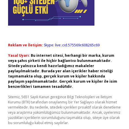
Reklam ve İletişim:
Skype: live:.cid.575569c608265c69
Yasal Uyarı:
Bu internet sitesi, herhangi bir marka, kurum
veya şahıs şirketi ile hiçbir bağlantısı bulunmamaktadır.
Sitede yalnızca kendi hazırladığımız makaleler
paylaşılmaktadır. Burada yer alan içerikler haber niteliği
taşımamakta olup, gerçek kurum ve kişiler hakkında
paylaşım yapılmamaktadır. Gerçek kurum ve kişiler ile isim
benzerlikleri tamamen tesadüfidir.
Sitemiz, 5651 Sayılı Kanun gereğince Bilgi Teknolojileri ve İletişim
Kurumu (BTK) tarafından onaylanmış bir Yer Sağlayıcı olarak hizmet
vermektedir. Bu nedenle, sitedeki içerikleri proaktif olarak denetleme
veya araştırma yükümlülüğümüz bulunmamaktadır. Ancak, üyelerimiz
yazdıkları içeriklerin sorumluluğunu taşımakta olup, siteye üye olarak
bu sorumluluğu kabul etmiş sayılırlar.