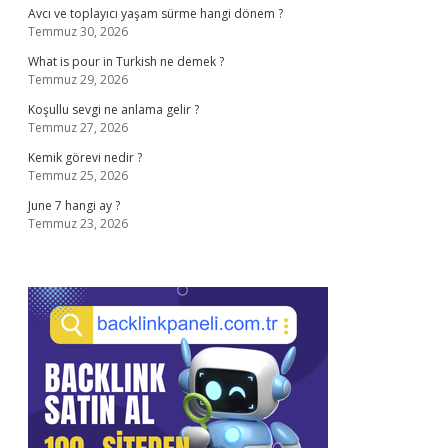
Avcı ve toplayıcı yaşam sürme hangi dönem ?
Temmuz 30, 2026
What is pour in Turkish ne demek ?
Temmuz 29, 2026
Koşullu sevgi ne anlama gelir ?
Temmuz 27, 2026
Kemik görevi nedir ?
Temmuz 25, 2026
June 7 hangi ay ?
Temmuz 23, 2026