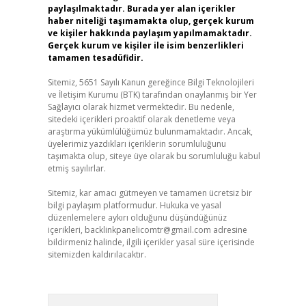
paylaşılmaktadır. Burada yer alan içerikler
haber niteliği taşımamakta olup, gerçek kurum
ve kişiler hakkında paylaşım yapılmamaktadır.
Gerçek kurum ve kişiler ile isim benzerlikleri
tamamen tesadüfidir.
Sitemiz, 5651 Sayılı Kanun gereğince Bilgi Teknolojileri
ve İletişim Kurumu (BTK) tarafından onaylanmış bir Yer
Sağlayıcı olarak hizmet vermektedir. Bu nedenle,
sitedeki içerikleri proaktif olarak denetleme veya
araştırma yükümlülüğümüz bulunmamaktadır. Ancak,
üyelerimiz yazdıkları içeriklerin sorumluluğunu
taşımakta olup, siteye üye olarak bu sorumluluğu kabul
etmiş sayılırlar.
Sitemiz, kar amacı gütmeyen ve tamamen ücretsiz bir
bilgi paylaşım platformudur. Hukuka ve yasal
düzenlemelere aykırı olduğunu düşündüğünüz
içerikleri,
backlinkpanelicomtr@gmail.com
adresine
bildirmeniz halinde, ilgili içerikler yasal süre içerisinde
sitemizden kaldırılacaktır.
Arama