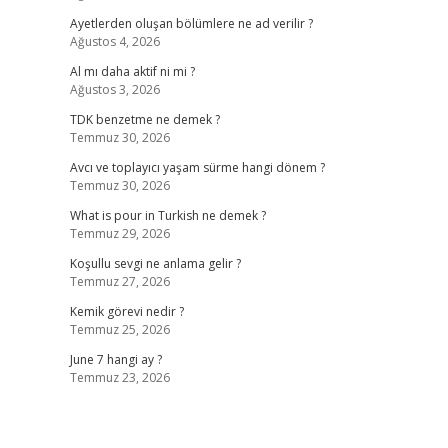
Ayetlerden oluşan bölümlere ne ad verilir ?
Ağustos 4, 2026
Al mı daha aktif ni mi ?
Ağustos 3, 2026
TDK benzetme ne demek ?
Temmuz 30, 2026
Avcı ve toplayıcı yaşam sürme hangi dönem ?
Temmuz 30, 2026
What is pour in Turkish ne demek ?
Temmuz 29, 2026
Koşullu sevgi ne anlama gelir ?
Temmuz 27, 2026
Kemik görevi nedir ?
Temmuz 25, 2026
June 7 hangi ay ?
Temmuz 23, 2026