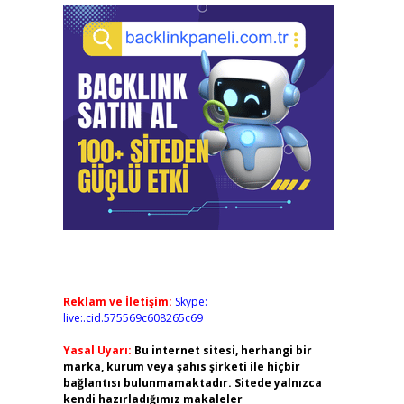
Reklam ve İletişim:
Skype:
live:.cid.575569c608265c69
Yasal Uyarı:
Bu internet sitesi, herhangi bir
marka, kurum veya şahıs şirketi ile hiçbir
bağlantısı bulunmamaktadır. Sitede yalnızca
kendi hazırladığımız makaleler