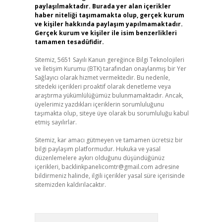
paylaşılmaktadır. Burada yer alan içerikler
haber niteliği taşımamakta olup, gerçek kurum
ve kişiler hakkında paylaşım yapılmamaktadır.
Gerçek kurum ve kişiler ile isim benzerlikleri
tamamen tesadüfidir.
Sitemiz, 5651 Sayılı Kanun gereğince Bilgi Teknolojileri
ve İletişim Kurumu (BTK) tarafından onaylanmış bir Yer
Sağlayıcı olarak hizmet vermektedir. Bu nedenle,
sitedeki içerikleri proaktif olarak denetleme veya
araştırma yükümlülüğümüz bulunmamaktadır. Ancak,
üyelerimiz yazdıkları içeriklerin sorumluluğunu
taşımakta olup, siteye üye olarak bu sorumluluğu kabul
etmiş sayılırlar.
Sitemiz, kar amacı gütmeyen ve tamamen ücretsiz bir
bilgi paylaşım platformudur. Hukuka ve yasal
düzenlemelere aykırı olduğunu düşündüğünüz
içerikleri,
backlinkpanelicomtr@gmail.com
adresine
bildirmeniz halinde, ilgili içerikler yasal süre içerisinde
sitemizden kaldırılacaktır.
Arama