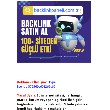
Reklam ve İletişim:
Skype:
live:.cid.575569c608265c69
Yasal Uyarı:
Bu internet sitesi, herhangi bir
marka, kurum veya şahıs şirketi ile hiçbir
bağlantısı bulunmamaktadır. Sitede yalnızca
kendi hazırladığımız makaleler