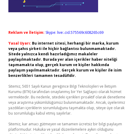
Reklam ve İletişim:
Skype: live:.cid.575569c608265c69
Yasal Uyarı:
Bu internet sitesi, herhangi bir marka, kurum
veya şahıs şirketi ile hiçbir bağlantısı bulunmamaktadır.
Sitede yalnızca kendi hazırladığımız makaleler
paylaşılmaktadır. Burada yer alan içerikler haber niteliği
taşımamakta olup, gerçek kurum ve kişiler hakkında
paylaşım yapılmamaktadır. Gerçek kurum ve kişiler ile isim
benzerlikleri tamamen tesadüfidir.
Sitemiz, 5651 Sayılı Kanun gereğince Bilgi Teknolojileri ve İletişim
Kurumu (BTK) tarafından onaylanmış bir Yer Sağlayıcı olarak hizmet
vermektedir. Bu nedenle, sitedeki içerikleri proaktif olarak denetleme
veya araştırma yükümlülüğümüz bulunmamaktadır. Ancak, üyelerimiz
yazdıkları içeriklerin sorumluluğunu taşımakta olup, siteye üye olarak
bu sorumluluğu kabul etmiş sayılırlar.
Sitemiz, kar amacı gütmeyen ve tamamen ücretsiz bir bilgi paylaşım
platformudur. Hukuka ve yasal düzenlemelere aykırı olduğunu