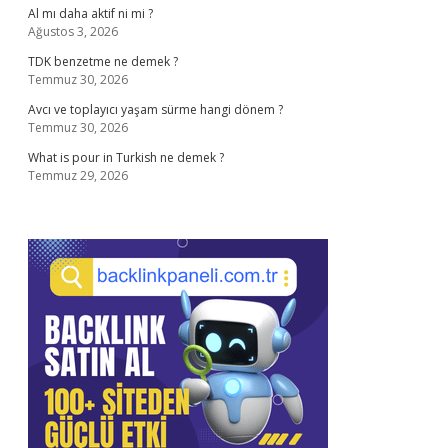
Al mı daha aktif ni mi ?
Ağustos 3, 2026
TDK benzetme ne demek ?
Temmuz 30, 2026
Avcı ve toplayıcı yaşam sürme hangi dönem ?
Temmuz 30, 2026
What is pour in Turkish ne demek ?
Temmuz 29, 2026