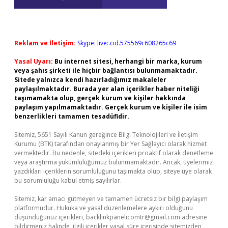
Reklam ve İletişim:
Skype: live:.cid.575569c608265c69
Yasal Uyarı:
Bu internet sitesi, herhangi bir marka, kurum
veya şahıs şirketi ile hiçbir bağlantısı bulunmamaktadır.
Sitede yalnızca kendi hazırladığımız makaleler
paylaşılmaktadır. Burada yer alan içerikler haber niteliği
taşımamakta olup, gerçek kurum ve kişiler hakkında
paylaşım yapılmamaktadır. Gerçek kurum ve kişiler ile isim
benzerlikleri tamamen tesadüfidir.
Sitemiz, 5651 Sayılı Kanun gereğince Bilgi Teknolojileri ve İletişim
Kurumu (BTK) tarafından onaylanmış bir Yer Sağlayıcı olarak hizmet
vermektedir. Bu nedenle, sitedeki içerikleri proaktif olarak denetleme
veya araştırma yükümlülüğümüz bulunmamaktadır. Ancak, üyelerimiz
yazdıkları içeriklerin sorumluluğunu taşımakta olup, siteye üye olarak
bu sorumluluğu kabul etmiş sayılırlar.
Sitemiz, kar amacı gütmeyen ve tamamen ücretsiz bir bilgi paylaşım
platformudur. Hukuka ve yasal düzenlemelere aykırı olduğunu
düşündüğünüz içerikleri,
backlinkpanelicomtr@gmail.com
adresine
bildirmeniz halinde, ilgili içerikler yasal süre içerisinde sitemizden