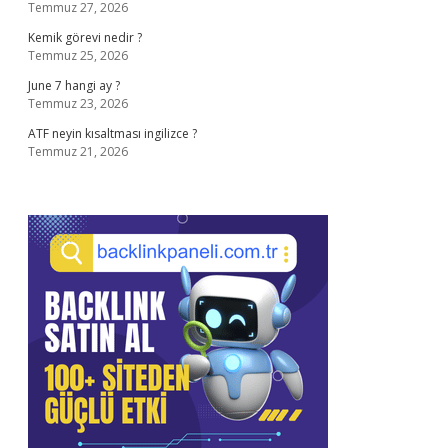
Temmuz 27, 2026
Kemik görevi nedir ?
Temmuz 25, 2026
June 7 hangi ay ?
Temmuz 23, 2026
ATF neyin kısaltması ingilizce ?
Temmuz 21, 2026