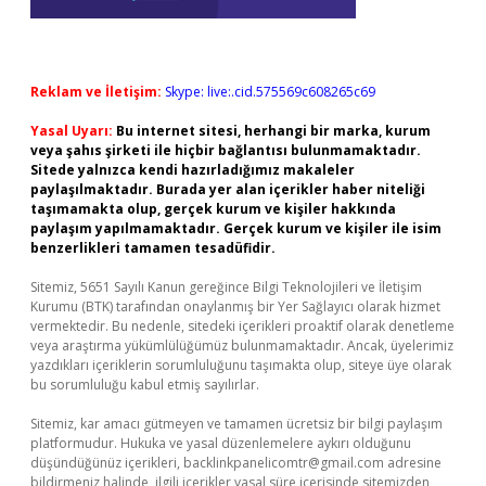
Reklam ve İletişim:
Skype: live:.cid.575569c608265c69
Yasal Uyarı:
Bu internet sitesi, herhangi bir marka, kurum
veya şahıs şirketi ile hiçbir bağlantısı bulunmamaktadır.
Sitede yalnızca kendi hazırladığımız makaleler
paylaşılmaktadır. Burada yer alan içerikler haber niteliği
taşımamakta olup, gerçek kurum ve kişiler hakkında
paylaşım yapılmamaktadır. Gerçek kurum ve kişiler ile isim
benzerlikleri tamamen tesadüfidir.
Sitemiz, 5651 Sayılı Kanun gereğince Bilgi Teknolojileri ve İletişim
Kurumu (BTK) tarafından onaylanmış bir Yer Sağlayıcı olarak hizmet
vermektedir. Bu nedenle, sitedeki içerikleri proaktif olarak denetleme
veya araştırma yükümlülüğümüz bulunmamaktadır. Ancak, üyelerimiz
yazdıkları içeriklerin sorumluluğunu taşımakta olup, siteye üye olarak
bu sorumluluğu kabul etmiş sayılırlar.
Sitemiz, kar amacı gütmeyen ve tamamen ücretsiz bir bilgi paylaşım
platformudur. Hukuka ve yasal düzenlemelere aykırı olduğunu
düşündüğünüz içerikleri,
backlinkpanelicomtr@gmail.com
adresine
bildirmeniz halinde, ilgili içerikler yasal süre içerisinde sitemizden