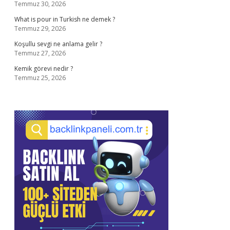
Temmuz 30, 2026
What is pour in Turkish ne demek ?
Temmuz 29, 2026
Koşullu sevgi ne anlama gelir ?
Temmuz 27, 2026
Kemik görevi nedir ?
Temmuz 25, 2026