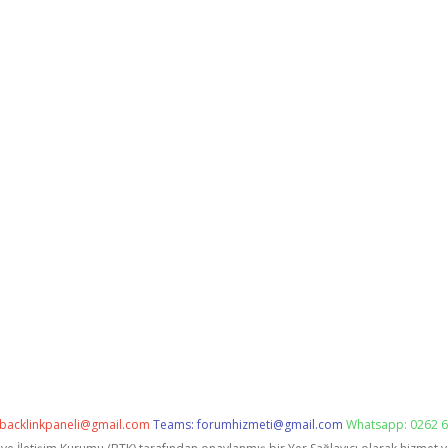
backlinkpaneli@gmail.com
Teams:
forumhizmeti@gmail.com
Whatsapp: 0262 6