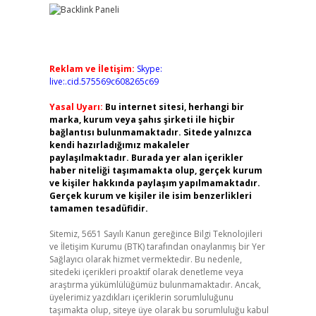
Reklam ve İletişim:
Skype:
live:.cid.575569c608265c69
Yasal Uyarı:
Bu internet sitesi, herhangi bir
marka, kurum veya şahıs şirketi ile hiçbir
bağlantısı bulunmamaktadır. Sitede yalnızca
kendi hazırladığımız makaleler
paylaşılmaktadır. Burada yer alan içerikler
haber niteliği taşımamakta olup, gerçek kurum
ve kişiler hakkında paylaşım yapılmamaktadır.
Gerçek kurum ve kişiler ile isim benzerlikleri
tamamen tesadüfidir.
Sitemiz, 5651 Sayılı Kanun gereğince Bilgi Teknolojileri
ve İletişim Kurumu (BTK) tarafından onaylanmış bir Yer
Sağlayıcı olarak hizmet vermektedir. Bu nedenle,
sitedeki içerikleri proaktif olarak denetleme veya
araştırma yükümlülüğümüz bulunmamaktadır. Ancak,
üyelerimiz yazdıkları içeriklerin sorumluluğunu
taşımakta olup, siteye üye olarak bu sorumluluğu kabul