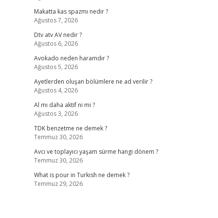
Makatta kas spazmı nedir ?
Ağustos 7, 2026
Dtv atv AV nedir ?
Ağustos 6, 2026
Avokado neden haramdır ?
Ağustos 5, 2026
Ayetlerden oluşan bölümlere ne ad verilir ?
Ağustos 4, 2026
Al mı daha aktif ni mi ?
Ağustos 3, 2026
TDK benzetme ne demek ?
Temmuz 30, 2026
Avcı ve toplayıcı yaşam sürme hangi dönem ?
Temmuz 30, 2026
What is pour in Turkish ne demek ?
Temmuz 29, 2026