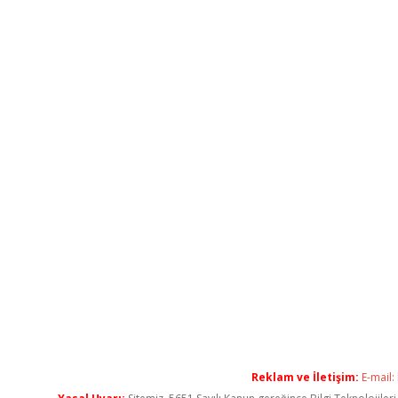
Reklam ve İletişim:
E-mail: