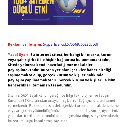
Reklam ve İletişim:
Skype: live:.cid.575569c608265c69
Yasal Uyarı:
Bu internet sitesi, herhangi bir marka, kurum
veya şahıs şirketi ile hiçbir bağlantısı bulunmamaktadır.
Sitede yalnızca kendi hazırladığımız makaleler
paylaşılmaktadır. Burada yer alan içerikler haber niteliği
taşımamakta olup, gerçek kurum ve kişiler hakkında
paylaşım yapılmamaktadır. Gerçek kurum ve kişiler ile isim
benzerlikleri tamamen tesadüfidir.
Sitemiz, 5651 Sayılı Kanun gereğince Bilgi Teknolojileri ve İletişim
Kurumu (BTK) tarafından onaylanmış bir Yer Sağlayıcı olarak hizmet
vermektedir. Bu nedenle, sitedeki içerikleri proaktif olarak denetleme
veya araştırma yükümlülüğümüz bulunmamaktadır. Ancak, üyelerimiz
yazdıkları içeriklerin sorumluluğunu taşımakta olup, siteye üye olarak
bu sorumluluğu kabul etmiş sayılırlar.