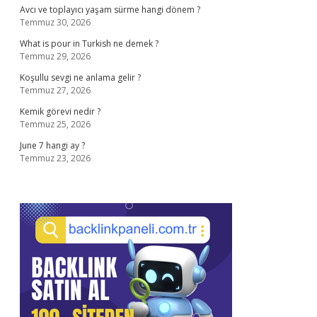
Avcı ve toplayıcı yaşam sürme hangi dönem ?
Temmuz 30, 2026
What is pour in Turkish ne demek ?
Temmuz 29, 2026
Koşullu sevgi ne anlama gelir ?
Temmuz 27, 2026
Kemik görevi nedir ?
Temmuz 25, 2026
June 7 hangi ay ?
Temmuz 23, 2026