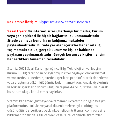
Reklam ve İletişim:
Skype: live:.cid.575569c608265c69
Yasal Uyarı:
Bu internet sitesi, herhangi bir marka, kurum
veya şahıs şirketi ile hiçbir bağlantısı bulunmamaktadır.
Sitede yalnızca kendi hazırladığımız makaleler
paylaşılmaktadır. Burada yer alan içerikler haber niteliği
taşımamakta olup, gerçek kurum ve kişiler hakkında
paylaşım yapılmamaktadır. Gerçek kurum ve kişiler ile isim
benzerlikleri tamamen tesadüfidir.
Sitemiz, 5651 Sayılı Kanun gereğince Bilgi Teknolojileri ve İletişim
Kurumu (BTK) tarafından onaylanmış bir Yer Sağlayıcı olarak hizmet
vermektedir. Bu nedenle, sitedeki içerikleri proaktif olarak denetleme
veya araştırma yükümlülüğümüz bulunmamaktadır. Ancak, üyelerimiz
yazdıkları içeriklerin sorumluluğunu taşımakta olup, siteye üye olarak
bu sorumluluğu kabul etmiş sayılırlar.
Sitemiz, kar amacı gütmeyen ve tamamen ücretsiz bir bilgi paylaşım
platformudur. Hukuka ve yasal düzenlemelere aykırı olduğunu
düşündüğünüz içerikleri,
backlinkpanelicomtr@gmail.com
adresine
bildirmeniz halinde, ilgili içerikler yasal süre içerisinde sitemizden