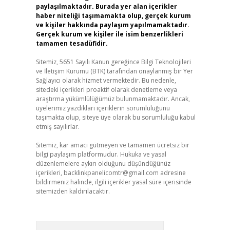
paylaşılmaktadır. Burada yer alan içerikler
haber niteliği taşımamakta olup, gerçek kurum
ve kişiler hakkında paylaşım yapılmamaktadır.
Gerçek kurum ve kişiler ile isim benzerlikleri
tamamen tesadüfidir.
Sitemiz, 5651 Sayılı Kanun gereğince Bilgi Teknolojileri
ve İletişim Kurumu (BTK) tarafından onaylanmış bir Yer
Sağlayıcı olarak hizmet vermektedir. Bu nedenle,
sitedeki içerikleri proaktif olarak denetleme veya
araştırma yükümlülüğümüz bulunmamaktadır. Ancak,
üyelerimiz yazdıkları içeriklerin sorumluluğunu
taşımakta olup, siteye üye olarak bu sorumluluğu kabul
etmiş sayılırlar.
Sitemiz, kar amacı gütmeyen ve tamamen ücretsiz bir
bilgi paylaşım platformudur. Hukuka ve yasal
düzenlemelere aykırı olduğunu düşündüğünüz
içerikleri,
backlinkpanelicomtr@gmail.com
adresine
bildirmeniz halinde, ilgili içerikler yasal süre içerisinde
sitemizden kaldırılacaktır.
Arama