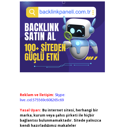
Reklam ve İletişim:
Skype:
live:.cid.575569c608265c69
Yasal Uyarı:
Bu internet sitesi, herhangi bir
marka, kurum veya şahıs şirketi ile hiçbir
bağlantısı bulunmamaktadır. Sitede yalnızca
kendi hazırladığımız makaleler