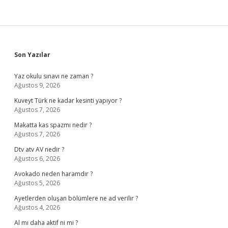
Sidebar
Son Yazılar
Yaz okulu sınavı ne zaman ?
Ağustos 9, 2026
Kuveyt Türk ne kadar kesinti yapıyor ?
Ağustos 7, 2026
Makatta kas spazmı nedir ?
Ağustos 7, 2026
Dtv atv AV nedir ?
Ağustos 6, 2026
Avokado neden haramdır ?
Ağustos 5, 2026
Ayetlerden oluşan bölümlere ne ad verilir ?
Ağustos 4, 2026
Al mı daha aktif ni mi ?