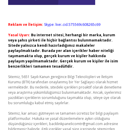
Reklam ve İletişim:
Skype: live:.cid.575569c608265c69
Yasal Uyarı:
Bu internet sitesi, herhangi bir marka, kurum
veya şahıs şirketi ile hiçbir bağlantısı bulunmamaktadır.
Sitede yalnızca kendi hazırladığımız makaleler
paylaşılmaktadır. Burada yer alan içerikler haber niteliği
taşımamakta olup, gerçek kurum ve kişiler hakkında
paylaşım yapılmamaktadır. Gerçek kurum ve kişiler ile isim
benzerlikleri tamamen tesadüfidir.
Sitemiz, 5651 Sayılı Kanun gereğince Bilgi Teknolojileri ve İletişim
Kurumu (BTK) tarafından onaylanmış bir Yer Sağlayıcı olarak hizmet
vermektedir. Bu nedenle, sitedeki içerikleri proaktif olarak denetleme
veya araştırma yükümlülüğümüz bulunmamaktadır. Ancak, üyelerimiz
yazdıkları içeriklerin sorumluluğunu taşımakta olup, siteye üye olarak
bu sorumluluğu kabul etmiş sayılırlar.
Sitemiz, kar amacı gütmeyen ve tamamen ücretsiz bir bilgi paylaşım
platformudur. Hukuka ve yasal düzenlemelere aykırı olduğunu
düşündüğünüz içerikleri,
backlinkpanelicomtr@gmail.com
adresine
bildirmeniz halinde, ilgili içerikler yasal süre içerisinde sitemizden