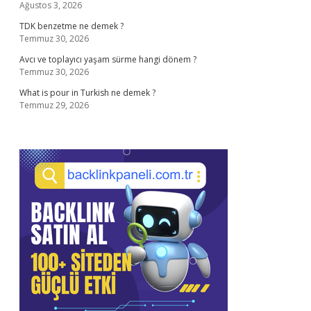
Ağustos 3, 2026
TDK benzetme ne demek ?
Temmuz 30, 2026
Avcı ve toplayıcı yaşam sürme hangi dönem ?
Temmuz 30, 2026
What is pour in Turkish ne demek ?
Temmuz 29, 2026