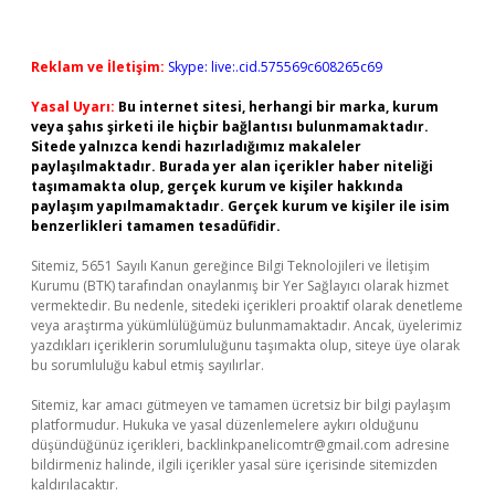
Reklam ve İletişim:
Skype: live:.cid.575569c608265c69
Yasal Uyarı:
Bu internet sitesi, herhangi bir marka, kurum
veya şahıs şirketi ile hiçbir bağlantısı bulunmamaktadır.
Sitede yalnızca kendi hazırladığımız makaleler
paylaşılmaktadır. Burada yer alan içerikler haber niteliği
taşımamakta olup, gerçek kurum ve kişiler hakkında
paylaşım yapılmamaktadır. Gerçek kurum ve kişiler ile isim
benzerlikleri tamamen tesadüfidir.
Sitemiz, 5651 Sayılı Kanun gereğince Bilgi Teknolojileri ve İletişim
Kurumu (BTK) tarafından onaylanmış bir Yer Sağlayıcı olarak hizmet
vermektedir. Bu nedenle, sitedeki içerikleri proaktif olarak denetleme
veya araştırma yükümlülüğümüz bulunmamaktadır. Ancak, üyelerimiz
yazdıkları içeriklerin sorumluluğunu taşımakta olup, siteye üye olarak
bu sorumluluğu kabul etmiş sayılırlar.
Sitemiz, kar amacı gütmeyen ve tamamen ücretsiz bir bilgi paylaşım
platformudur. Hukuka ve yasal düzenlemelere aykırı olduğunu
düşündüğünüz içerikleri,
backlinkpanelicomtr@gmail.com
adresine
bildirmeniz halinde, ilgili içerikler yasal süre içerisinde sitemizden
kaldırılacaktır.