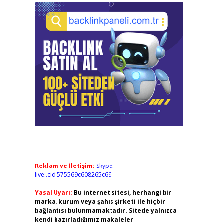
Reklam ve İletişim:
Skype:
live:.cid.575569c608265c69
Yasal Uyarı:
Bu internet sitesi, herhangi bir
marka, kurum veya şahıs şirketi ile hiçbir
bağlantısı bulunmamaktadır. Sitede yalnızca
kendi hazırladığımız makaleler