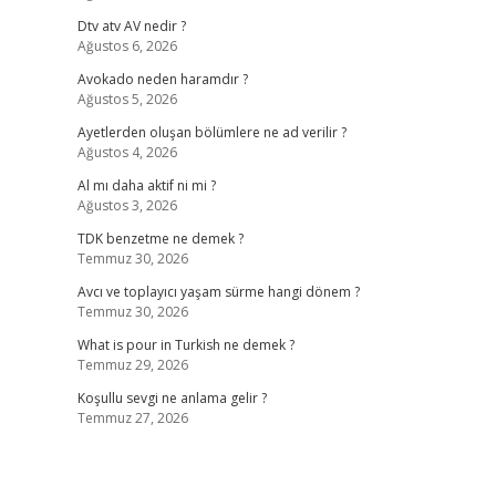
Dtv atv AV nedir ?
Ağustos 6, 2026
Avokado neden haramdır ?
Ağustos 5, 2026
Ayetlerden oluşan bölümlere ne ad verilir ?
Ağustos 4, 2026
Al mı daha aktif ni mi ?
Ağustos 3, 2026
TDK benzetme ne demek ?
Temmuz 30, 2026
Avcı ve toplayıcı yaşam sürme hangi dönem ?
Temmuz 30, 2026
What is pour in Turkish ne demek ?
Temmuz 29, 2026
Koşullu sevgi ne anlama gelir ?
Temmuz 27, 2026