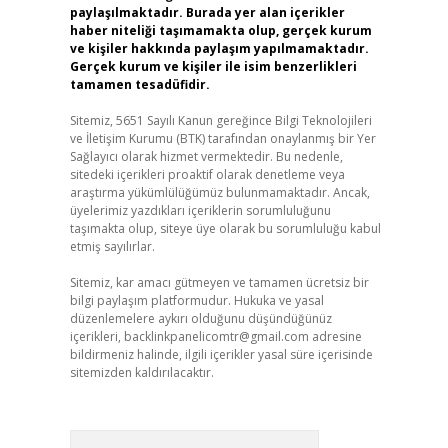
paylaşılmaktadır. Burada yer alan içerikler
haber niteliği taşımamakta olup, gerçek kurum
ve kişiler hakkında paylaşım yapılmamaktadır.
Gerçek kurum ve kişiler ile isim benzerlikleri
tamamen tesadüfidir.
Sitemiz, 5651 Sayılı Kanun gereğince Bilgi Teknolojileri
ve İletişim Kurumu (BTK) tarafından onaylanmış bir Yer
Sağlayıcı olarak hizmet vermektedir. Bu nedenle,
sitedeki içerikleri proaktif olarak denetleme veya
araştırma yükümlülüğümüz bulunmamaktadır. Ancak,
üyelerimiz yazdıkları içeriklerin sorumluluğunu
taşımakta olup, siteye üye olarak bu sorumluluğu kabul
etmiş sayılırlar.
Sitemiz, kar amacı gütmeyen ve tamamen ücretsiz bir
bilgi paylaşım platformudur. Hukuka ve yasal
düzenlemelere aykırı olduğunu düşündüğünüz
içerikleri,
backlinkpanelicomtr@gmail.com
adresine
bildirmeniz halinde, ilgili içerikler yasal süre içerisinde
sitemizden kaldırılacaktır.
Arama