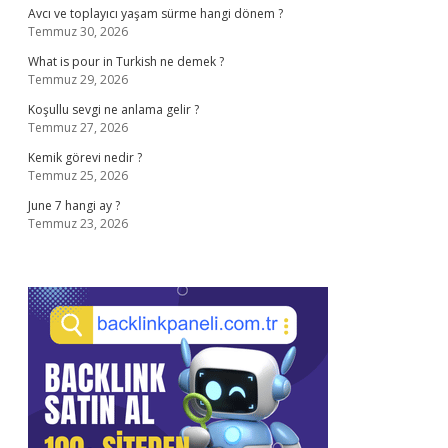
Avcı ve toplayıcı yaşam sürme hangi dönem ?
Temmuz 30, 2026
What is pour in Turkish ne demek ?
Temmuz 29, 2026
Koşullu sevgi ne anlama gelir ?
Temmuz 27, 2026
Kemik görevi nedir ?
Temmuz 25, 2026
June 7 hangi ay ?
Temmuz 23, 2026