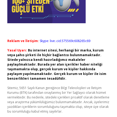
Reklam ve İletişim:
Skype: live:.cid.575569c608265c69
Yasal Uyarı:
Bu internet sitesi, herhangi bir marka, kurum
veya şahıs şirketi ile hiçbir bağlantısı bulunmamaktadır.
Sitede yalnızca kendi hazırladığımız makaleler
paylaşılmaktadır. Burada yer alan içerikler haber niteliği
taşımamakta olup, gerçek kurum ve kişiler hakkında
paylaşım yapılmamaktadır. Gerçek kurum ve kişiler ile isim
benzerlikleri tamamen tesadüfidir.
Sitemiz, 5651 Sayılı Kanun gereğince Bilgi Teknolojileri ve İletişim
Kurumu (BTK) tarafından onaylanmış bir Yer Sağlayıcı olarak hizmet
vermektedir. Bu nedenle, sitedeki içerikleri proaktif olarak denetleme
veya araştırma yükümlülüğümüz bulunmamaktadır. Ancak, üyelerimiz
yazdıkları içeriklerin sorumluluğunu taşımakta olup, siteye üye olarak
bu sorumluluğu kabul etmiş sayılırlar.