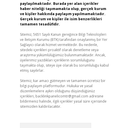
paylaşılmaktadır. Burada yer alan içerikler
haber niteliği taşımamakta olup, gerçek kurum
ve kişiler hakkında paylaşım yapılmamaktadır.
Gerçek kurum ve kişiler ile isim benzerlikleri
tamamen tesadüfidir.
Sitemiz, 5651 Sayılı Kanun gereğince Bilgi Teknolojileri
ve İletişim Kurumu (BTK) tarafından onaylanmış bir Yer
Sağlayıcı olarak hizmet vermektedir. Bu nedenle,
sitedeki içerikleri proaktif olarak denetleme veya
araştırma yükümlülüğümüz bulunmamaktadır. Ancak,
üyelerimiz yazdıkları içeriklerin sorumluluğunu
taşımakta olup, siteye üye olarak bu sorumluluğu kabul
etmiş sayılırlar.
Sitemiz, kar amacı gütmeyen ve tamamen ücretsiz bir
bilgi paylaşım platformudur. Hukuka ve yasal
düzenlemelere aykırı olduğunu düşündüğünüz
içerikleri,
backlinkpanelicomtr@gmail.com
adresine
bildirmeniz halinde, ilgili içerikler yasal süre içerisinde
sitemizden kaldırılacaktır.
Arama