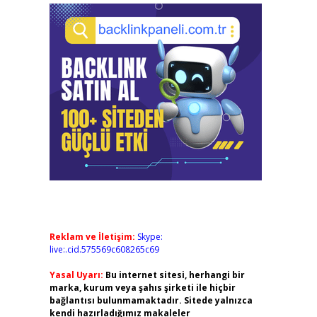
Reklam ve İletişim:
Skype:
live:.cid.575569c608265c69
Yasal Uyarı:
Bu internet sitesi, herhangi bir
marka, kurum veya şahıs şirketi ile hiçbir
bağlantısı bulunmamaktadır. Sitede yalnızca
kendi hazırladığımız makaleler