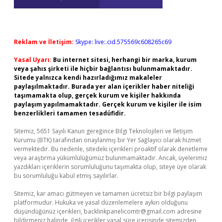
Reklam ve İletişim:
Skype: live:.cid.575569c608265c69
Yasal Uyarı:
Bu internet sitesi, herhangi bir marka, kurum
veya şahıs şirketi ile hiçbir bağlantısı bulunmamaktadır.
Sitede yalnızca kendi hazırladığımız makaleler
paylaşılmaktadır. Burada yer alan içerikler haber niteliği
taşımamakta olup, gerçek kurum ve kişiler hakkında
paylaşım yapılmamaktadır. Gerçek kurum ve kişiler ile isim
benzerlikleri tamamen tesadüfidir.
Sitemiz, 5651 Sayılı Kanun gereğince Bilgi Teknolojileri ve İletişim
Kurumu (BTK) tarafından onaylanmış bir Yer Sağlayıcı olarak hizmet
vermektedir. Bu nedenle, sitedeki içerikleri proaktif olarak denetleme
veya araştırma yükümlülüğümüz bulunmamaktadır. Ancak, üyelerimiz
yazdıkları içeriklerin sorumluluğunu taşımakta olup, siteye üye olarak
bu sorumluluğu kabul etmiş sayılırlar.
Sitemiz, kar amacı gütmeyen ve tamamen ücretsiz bir bilgi paylaşım
platformudur. Hukuka ve yasal düzenlemelere aykırı olduğunu
düşündüğünüz içerikleri,
backlinkpanelicomtr@gmail.com
adresine
bildirmeniz halinde, ilgili içerikler yasal süre içerisinde sitemizden