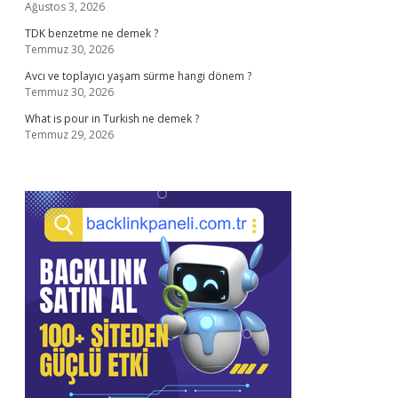
Ağustos 3, 2026
TDK benzetme ne demek ?
Temmuz 30, 2026
Avcı ve toplayıcı yaşam sürme hangi dönem ?
Temmuz 30, 2026
What is pour in Turkish ne demek ?
Temmuz 29, 2026