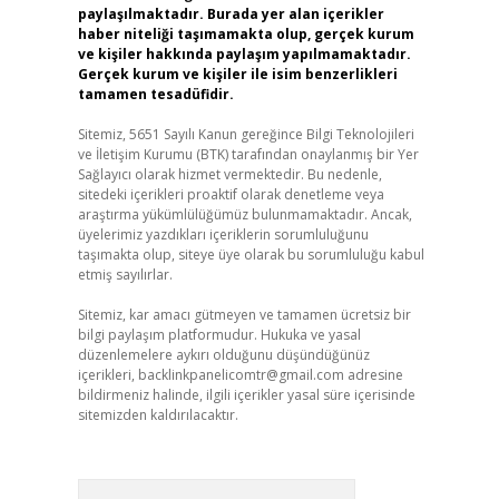
paylaşılmaktadır. Burada yer alan içerikler
haber niteliği taşımamakta olup, gerçek kurum
ve kişiler hakkında paylaşım yapılmamaktadır.
Gerçek kurum ve kişiler ile isim benzerlikleri
tamamen tesadüfidir.
Sitemiz, 5651 Sayılı Kanun gereğince Bilgi Teknolojileri
ve İletişim Kurumu (BTK) tarafından onaylanmış bir Yer
Sağlayıcı olarak hizmet vermektedir. Bu nedenle,
sitedeki içerikleri proaktif olarak denetleme veya
araştırma yükümlülüğümüz bulunmamaktadır. Ancak,
üyelerimiz yazdıkları içeriklerin sorumluluğunu
taşımakta olup, siteye üye olarak bu sorumluluğu kabul
etmiş sayılırlar.
Sitemiz, kar amacı gütmeyen ve tamamen ücretsiz bir
bilgi paylaşım platformudur. Hukuka ve yasal
düzenlemelere aykırı olduğunu düşündüğünüz
içerikleri,
backlinkpanelicomtr@gmail.com
adresine
bildirmeniz halinde, ilgili içerikler yasal süre içerisinde
sitemizden kaldırılacaktır.
Arama