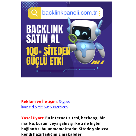
Reklam ve İletişim:
Skype:
live:.cid.575569c608265c69
Yasal Uyarı:
Bu internet sitesi, herhangi bir
marka, kurum veya şahıs şirketi ile hiçbir
bağlantısı bulunmamaktadır. Sitede yalnızca
kendi hazırladığımız makaleler