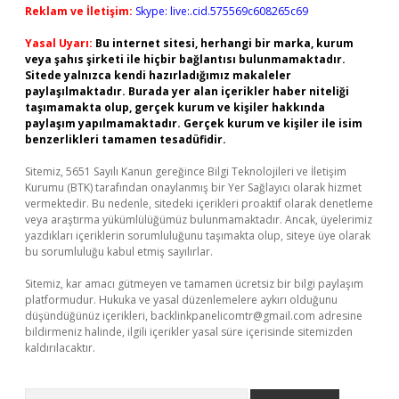
Reklam ve İletişim:
Skype: live:.cid.575569c608265c69
Yasal Uyarı:
Bu internet sitesi, herhangi bir marka, kurum
veya şahıs şirketi ile hiçbir bağlantısı bulunmamaktadır.
Sitede yalnızca kendi hazırladığımız makaleler
paylaşılmaktadır. Burada yer alan içerikler haber niteliği
taşımamakta olup, gerçek kurum ve kişiler hakkında
paylaşım yapılmamaktadır. Gerçek kurum ve kişiler ile isim
benzerlikleri tamamen tesadüfidir.
Sitemiz, 5651 Sayılı Kanun gereğince Bilgi Teknolojileri ve İletişim
Kurumu (BTK) tarafından onaylanmış bir Yer Sağlayıcı olarak hizmet
vermektedir. Bu nedenle, sitedeki içerikleri proaktif olarak denetleme
veya araştırma yükümlülüğümüz bulunmamaktadır. Ancak, üyelerimiz
yazdıkları içeriklerin sorumluluğunu taşımakta olup, siteye üye olarak
bu sorumluluğu kabul etmiş sayılırlar.
Sitemiz, kar amacı gütmeyen ve tamamen ücretsiz bir bilgi paylaşım
platformudur. Hukuka ve yasal düzenlemelere aykırı olduğunu
düşündüğünüz içerikleri,
backlinkpanelicomtr@gmail.com
adresine
bildirmeniz halinde, ilgili içerikler yasal süre içerisinde sitemizden
kaldırılacaktır.
Arama