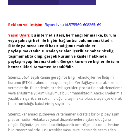
Reklam ve İletişim:
Skype: live:.cid.575569c608265c69
Yasal Uyarı:
Bu internet sitesi, herhangi bir marka, kurum
veya şahıs şirketi ile hiçbir bağlantısı bulunmamaktadır.
Sitede yalnızca kendi hazırladığımız makaleler
paylaşılmaktadır. Burada yer alan içerikler haber niteliği
taşımamakta olup, gerçek kurum ve kişiler hakkında
paylaşım yapılmamaktadır. Gerçek kurum ve kişiler ile isim
benzerlikleri tamamen tesadüfidir.
Sitemiz, 5651 Sayılı Kanun gereğince Bilgi Teknolojileri ve İletişim
Kurumu (BTK) tarafından onaylanmış bir Yer Sağlayıcı olarak hizmet
vermektedir. Bu nedenle, sitedeki içerikleri proaktif olarak denetleme
veya araştırma yükümlülüğümüz bulunmamaktadır. Ancak, üyelerimiz
yazdıkları içeriklerin sorumluluğunu taşımakta olup, siteye üye olarak
bu sorumluluğu kabul etmiş sayılırlar.
Sitemiz, kar amacı gütmeyen ve tamamen ücretsiz bir bilgi paylaşım
platformudur. Hukuka ve yasal düzenlemelere aykırı olduğunu
düşündüğünüz içerikleri,
backlinkpanelicomtr@gmail.com
adresine
bildirmeniz halinde, ilgili içerikler yasal süre içerisinde sitemizden