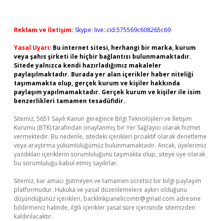
Reklam ve İletişim:
Skype: live:.cid.575569c608265c69
Yasal Uyarı:
Bu internet sitesi, herhangi bir marka, kurum
veya şahıs şirketi ile hiçbir bağlantısı bulunmamaktadır.
Sitede yalnızca kendi hazırladığımız makaleler
paylaşılmaktadır. Burada yer alan içerikler haber niteliği
taşımamakta olup, gerçek kurum ve kişiler hakkında
paylaşım yapılmamaktadır. Gerçek kurum ve kişiler ile isim
benzerlikleri tamamen tesadüfidir.
Sitemiz, 5651 Sayılı Kanun gereğince Bilgi Teknolojileri ve İletişim
Kurumu (BTK) tarafından onaylanmış bir Yer Sağlayıcı olarak hizmet
vermektedir. Bu nedenle, sitedeki içerikleri proaktif olarak denetleme
veya araştırma yükümlülüğümüz bulunmamaktadır. Ancak, üyelerimiz
yazdıkları içeriklerin sorumluluğunu taşımakta olup, siteye üye olarak
bu sorumluluğu kabul etmiş sayılırlar.
Sitemiz, kar amacı gütmeyen ve tamamen ücretsiz bir bilgi paylaşım
platformudur. Hukuka ve yasal düzenlemelere aykırı olduğunu
düşündüğünüz içerikleri,
backlinkpanelicomtr@gmail.com
adresine
bildirmeniz halinde, ilgili içerikler yasal süre içerisinde sitemizden
kaldırılacaktır.