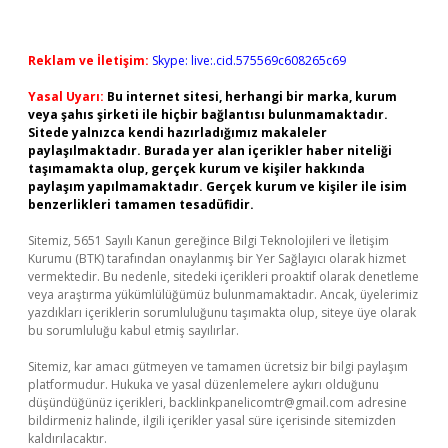
Reklam ve İletişim:
Skype: live:.cid.575569c608265c69
Yasal Uyarı:
Bu internet sitesi, herhangi bir marka, kurum
veya şahıs şirketi ile hiçbir bağlantısı bulunmamaktadır.
Sitede yalnızca kendi hazırladığımız makaleler
paylaşılmaktadır. Burada yer alan içerikler haber niteliği
taşımamakta olup, gerçek kurum ve kişiler hakkında
paylaşım yapılmamaktadır. Gerçek kurum ve kişiler ile isim
benzerlikleri tamamen tesadüfidir.
Sitemiz, 5651 Sayılı Kanun gereğince Bilgi Teknolojileri ve İletişim
Kurumu (BTK) tarafından onaylanmış bir Yer Sağlayıcı olarak hizmet
vermektedir. Bu nedenle, sitedeki içerikleri proaktif olarak denetleme
veya araştırma yükümlülüğümüz bulunmamaktadır. Ancak, üyelerimiz
yazdıkları içeriklerin sorumluluğunu taşımakta olup, siteye üye olarak
bu sorumluluğu kabul etmiş sayılırlar.
Sitemiz, kar amacı gütmeyen ve tamamen ücretsiz bir bilgi paylaşım
platformudur. Hukuka ve yasal düzenlemelere aykırı olduğunu
düşündüğünüz içerikleri,
backlinkpanelicomtr@gmail.com
adresine
bildirmeniz halinde, ilgili içerikler yasal süre içerisinde sitemizden
kaldırılacaktır.