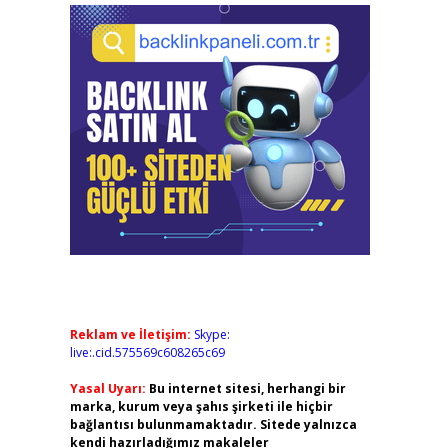
Reklam ve İletişim:
Skype:
live:.cid.575569c608265c69
Yasal Uyarı:
Bu internet sitesi, herhangi bir
marka, kurum veya şahıs şirketi ile hiçbir
bağlantısı bulunmamaktadır. Sitede yalnızca
kendi hazırladığımız makaleler