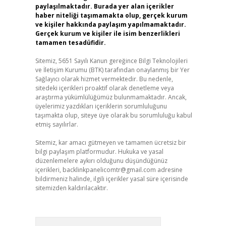
paylaşılmaktadır. Burada yer alan içerikler
haber niteliği taşımamakta olup, gerçek kurum
ve kişiler hakkında paylaşım yapılmamaktadır.
Gerçek kurum ve kişiler ile isim benzerlikleri
tamamen tesadüfidir.
Sitemiz, 5651 Sayılı Kanun gereğince Bilgi Teknolojileri
ve İletişim Kurumu (BTK) tarafından onaylanmış bir Yer
Sağlayıcı olarak hizmet vermektedir. Bu nedenle,
sitedeki içerikleri proaktif olarak denetleme veya
araştırma yükümlülüğümüz bulunmamaktadır. Ancak,
üyelerimiz yazdıkları içeriklerin sorumluluğunu
taşımakta olup, siteye üye olarak bu sorumluluğu kabul
etmiş sayılırlar.
Sitemiz, kar amacı gütmeyen ve tamamen ücretsiz bir
bilgi paylaşım platformudur. Hukuka ve yasal
düzenlemelere aykırı olduğunu düşündüğünüz
içerikleri,
backlinkpanelicomtr@gmail.com
adresine
bildirmeniz halinde, ilgili içerikler yasal süre içerisinde
sitemizden kaldırılacaktır.
Arama