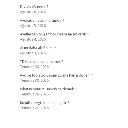
Dtv atv AV nedir ?
Ağustos 6, 2026
Avokado neden haramdır ?
Ağustos 5, 2026
Ayetlerden oluşan bölümlere ne ad verilir ?
Ağustos 4, 2026
Al mı daha aktif ni mi ?
Ağustos 3, 2026
TDK benzetme ne demek ?
Temmuz 30, 2026
Avcı ve toplayıcı yaşam sürme hangi dönem ?
Temmuz 30, 2026
What is pour in Turkish ne demek ?
Temmuz 29, 2026
Koşullu sevgi ne anlama gelir ?
Temmuz 27, 2026