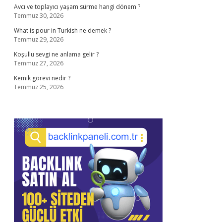
Avcı ve toplayıcı yaşam sürme hangi dönem ?
Temmuz 30, 2026
What is pour in Turkish ne demek ?
Temmuz 29, 2026
Koşullu sevgi ne anlama gelir ?
Temmuz 27, 2026
Kemik görevi nedir ?
Temmuz 25, 2026