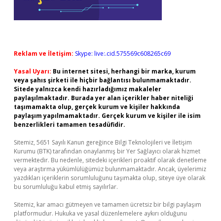
Reklam ve İletişim:
Skype: live:.cid.575569c608265c69
Yasal Uyarı:
Bu internet sitesi, herhangi bir marka, kurum
veya şahıs şirketi ile hiçbir bağlantısı bulunmamaktadır.
Sitede yalnızca kendi hazırladığımız makaleler
paylaşılmaktadır. Burada yer alan içerikler haber niteliği
taşımamakta olup, gerçek kurum ve kişiler hakkında
paylaşım yapılmamaktadır. Gerçek kurum ve kişiler ile isim
benzerlikleri tamamen tesadüfidir.
Sitemiz, 5651 Sayılı Kanun gereğince Bilgi Teknolojileri ve İletişim
Kurumu (BTK) tarafından onaylanmış bir Yer Sağlayıcı olarak hizmet
vermektedir. Bu nedenle, sitedeki içerikleri proaktif olarak denetleme
veya araştırma yükümlülüğümüz bulunmamaktadır. Ancak, üyelerimiz
yazdıkları içeriklerin sorumluluğunu taşımakta olup, siteye üye olarak
bu sorumluluğu kabul etmiş sayılırlar.
Sitemiz, kar amacı gütmeyen ve tamamen ücretsiz bir bilgi paylaşım
platformudur. Hukuka ve yasal düzenlemelere aykırı olduğunu