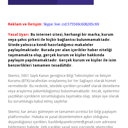
Reklam ve İletişim:
Skype: live:.cid.575569c608265c69
Yasal Uyarı:
Bu internet sitesi, herhangi bir marka, kurum
veya şahıs şirketi ile hiçbir bağlantısı bulunmamaktadır.
Sitede yalnızca kendi hazırladığımız makaleler
paylaşılmaktadır. Burada yer alan içerikler haber niteliği
taşımamakta olup, gerçek kurum ve kişiler hakkında
paylaşım yapılmamaktadır. Gerçek kurum ve kişiler ile isim
benzerlikleri tamamen tesadüfidir.
Sitemiz, 5651 Sayılı Kanun gereğince Bilgi Teknolojileri ve İletişim
Kurumu (BTK) tarafından onaylanmış bir Yer Sağlayıcı olarak hizmet
vermektedir. Bu nedenle, sitedeki içerikleri proaktif olarak denetleme
veya araştırma yükümlülüğümüz bulunmamaktadır. Ancak, üyelerimiz
yazdıkları içeriklerin sorumluluğunu taşımakta olup, siteye üye olarak
bu sorumluluğu kabul etmiş sayılırlar.
Sitemiz, kar amacı gütmeyen ve tamamen ücretsiz bir bilgi paylaşım
platformudur. Hukuka ve yasal düzenlemelere aykırı olduğunu
düşündüğünüz içerikleri,
backlinkpanelicomtr@gmail.com
adresine
bildirmeniz halinde, ilgili içerikler yasal süre içerisinde sitemizden