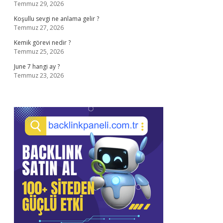
Temmuz 29, 2026
Koşullu sevgi ne anlama gelir ?
Temmuz 27, 2026
Kemik görevi nedir ?
Temmuz 25, 2026
June 7 hangi ay ?
Temmuz 23, 2026