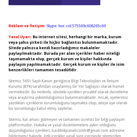
Reklam ve İletişim:
Skype: live:.cid.575569c608265c69
Yasal Uyarı:
Bu internet sitesi, herhangi bir marka, kurum
veya şahıs şirketi ile hiçbir bağlantısı bulunmamaktadır.
Sitede yalnızca kendi hazırladığımız makaleler
paylaşılmaktadır. Burada yer alan içerikler haber niteliği
taşımamakta olup, gerçek kurum ve kişiler hakkında
paylaşım yapılmamaktadır. Gerçek kurum ve kişiler ile isim
benzerlikleri tamamen tesadüfidir.
Sitemiz, 5651 Sayılı Kanun gereğince Bilgi Teknolojileri ve İletişim
Kurumu (BTK) tarafından onaylanmış bir Yer Sağlayıcı olarak hizmet
vermektedir. Bu nedenle, sitedeki içerikleri proaktif olarak denetleme
veya araştırma yükümlülüğümüz bulunmamaktadır. Ancak, üyelerimiz
yazdıkları içeriklerin sorumluluğunu taşımakta olup, siteye üye olarak
bu sorumluluğu kabul etmiş sayılırlar.
Sitemiz, kar amacı gütmeyen ve tamamen ücretsiz bir bilgi paylaşım
platformudur. Hukuka ve yasal düzenlemelere aykırı olduğunu
düşündüğünüz içerikleri,
backlinkpanelicomtr@gmail.com
adresine
bildirmeniz halinde, ilgili içerikler yasal süre içerisinde sitemizden