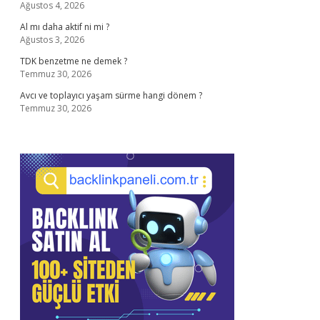
Ağustos 4, 2026
Al mı daha aktif ni mi ?
Ağustos 3, 2026
TDK benzetme ne demek ?
Temmuz 30, 2026
Avcı ve toplayıcı yaşam sürme hangi dönem ?
Temmuz 30, 2026