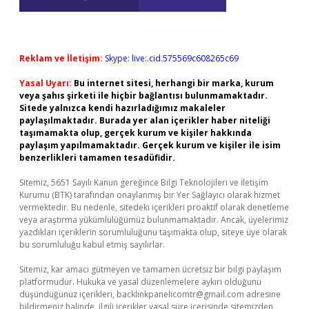
Reklam ve İletişim:
Skype: live:.cid.575569c608265c69
Yasal Uyarı:
Bu internet sitesi, herhangi bir marka, kurum
veya şahıs şirketi ile hiçbir bağlantısı bulunmamaktadır.
Sitede yalnızca kendi hazırladığımız makaleler
paylaşılmaktadır. Burada yer alan içerikler haber niteliği
taşımamakta olup, gerçek kurum ve kişiler hakkında
paylaşım yapılmamaktadır. Gerçek kurum ve kişiler ile isim
benzerlikleri tamamen tesadüfidir.
Sitemiz, 5651 Sayılı Kanun gereğince Bilgi Teknolojileri ve İletişim
Kurumu (BTK) tarafından onaylanmış bir Yer Sağlayıcı olarak hizmet
vermektedir. Bu nedenle, sitedeki içerikleri proaktif olarak denetleme
veya araştırma yükümlülüğümüz bulunmamaktadır. Ancak, üyelerimiz
yazdıkları içeriklerin sorumluluğunu taşımakta olup, siteye üye olarak
bu sorumluluğu kabul etmiş sayılırlar.
Sitemiz, kar amacı gütmeyen ve tamamen ücretsiz bir bilgi paylaşım
platformudur. Hukuka ve yasal düzenlemelere aykırı olduğunu
düşündüğünüz içerikleri,
backlinkpanelicomtr@gmail.com
adresine
bildirmeniz halinde, ilgili içerikler yasal süre içerisinde sitemizden