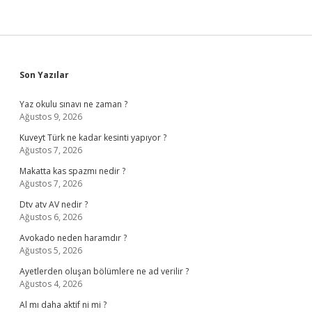
Sidebar
Son Yazılar
Yaz okulu sınavı ne zaman ?
Ağustos 9, 2026
Kuveyt Türk ne kadar kesinti yapıyor ?
Ağustos 7, 2026
Makatta kas spazmı nedir ?
Ağustos 7, 2026
Dtv atv AV nedir ?
Ağustos 6, 2026
Avokado neden haramdır ?
Ağustos 5, 2026
Ayetlerden oluşan bölümlere ne ad verilir ?
Ağustos 4, 2026
Al mı daha aktif ni mi ?