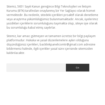
Sitemiz, 5651 Sayılı Kanun gereğince Bilgi Teknolojileri ve İletişim
Kurumu (BTK) tarafından onaylanmış bir Yer Sağlayıcı olarak hizmet
vermektedir. Bu nedenle, sitedeki içerikleri proaktif olarak denetleme
veya araştırma yükümlülüğümüz bulunmamaktadır. Ancak, üyelerimiz
yazdıkları içeriklerin sorumluluğunu taşımakta olup, siteye üye olarak
bu sorumluluğu kabul etmiş sayılırlar.
Sitemiz, kar amacı gütmeyen ve tamamen ücretsiz bir bilgi paylaşım
platformudur. Hukuka ve yasal düzenlemelere aykırı olduğunu
düşündüğünüz içerikleri,
backlinkpanelicomtr@gmail.com
adresine
bildirmeniz halinde, ilgili içerikler yasal süre içerisinde sitemizden
kaldırılacaktır.
Arama