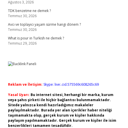
Ağustos 3, 2026
TDK benzetme ne demek ?
Temmuz 30, 2026
Avcı ve toplayıcı yaşam sürme hangi dönem ?
Temmuz 30, 2026
What is pour in Turkish ne demek ?
Temmuz 29, 2026
Reklam ve İletişim:
Skype: live:.cid.575569c608265c69
Yasal Uyarı:
Bu internet sitesi, herhangi bir marka, kurum
veya şahıs şirketi ile hiçbir bağlantısı bulunmamaktadır.
Sitede yalnızca kendi hazırladığımız makaleler
paylaşılmaktadır. Burada yer alan içerikler haber niteliği
taşımamakta olup, gerçek kurum ve kişiler hakkında
paylaşım yapılmamaktadır. Gerçek kurum ve kişiler ile isim
benzerlikleri tamamen tesadüfidir.