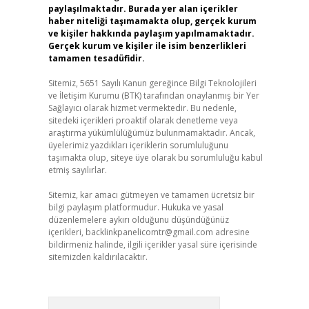
paylaşılmaktadır. Burada yer alan içerikler
haber niteliği taşımamakta olup, gerçek kurum
ve kişiler hakkında paylaşım yapılmamaktadır.
Gerçek kurum ve kişiler ile isim benzerlikleri
tamamen tesadüfidir.
Sitemiz, 5651 Sayılı Kanun gereğince Bilgi Teknolojileri
ve İletişim Kurumu (BTK) tarafından onaylanmış bir Yer
Sağlayıcı olarak hizmet vermektedir. Bu nedenle,
sitedeki içerikleri proaktif olarak denetleme veya
araştırma yükümlülüğümüz bulunmamaktadır. Ancak,
üyelerimiz yazdıkları içeriklerin sorumluluğunu
taşımakta olup, siteye üye olarak bu sorumluluğu kabul
etmiş sayılırlar.
Sitemiz, kar amacı gütmeyen ve tamamen ücretsiz bir
bilgi paylaşım platformudur. Hukuka ve yasal
düzenlemelere aykırı olduğunu düşündüğünüz
içerikleri,
backlinkpanelicomtr@gmail.com
adresine
bildirmeniz halinde, ilgili içerikler yasal süre içerisinde
sitemizden kaldırılacaktır.
Arama