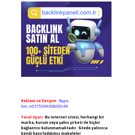
Reklam ve İletişim:
Skype:
live:.cid.575569c608265c69
Yasal Uyarı:
Bu internet sitesi, herhangi bir
marka, kurum veya şahıs şirketi ile hiçbir
bağlantısı bulunmamaktadır. Sitede yalnızca
kendi hazırladığımız makaleler