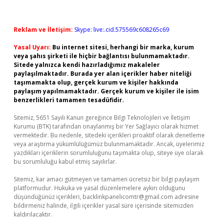
Reklam ve İletişim:
Skype: live:.cid.575569c608265c69
Yasal Uyarı:
Bu internet sitesi, herhangi bir marka, kurum
veya şahıs şirketi ile hiçbir bağlantısı bulunmamaktadır.
Sitede yalnızca kendi hazırladığımız makaleler
paylaşılmaktadır. Burada yer alan içerikler haber niteliği
taşımamakta olup, gerçek kurum ve kişiler hakkında
paylaşım yapılmamaktadır. Gerçek kurum ve kişiler ile isim
benzerlikleri tamamen tesadüfidir.
Sitemiz, 5651 Sayılı Kanun gereğince Bilgi Teknolojileri ve İletişim
Kurumu (BTK) tarafından onaylanmış bir Yer Sağlayıcı olarak hizmet
vermektedir. Bu nedenle, sitedeki içerikleri proaktif olarak denetleme
veya araştırma yükümlülüğümüz bulunmamaktadır. Ancak, üyelerimiz
yazdıkları içeriklerin sorumluluğunu taşımakta olup, siteye üye olarak
bu sorumluluğu kabul etmiş sayılırlar.
Sitemiz, kar amacı gütmeyen ve tamamen ücretsiz bir bilgi paylaşım
platformudur. Hukuka ve yasal düzenlemelere aykırı olduğunu
düşündüğünüz içerikleri,
backlinkpanelicomtr@gmail.com
adresine
bildirmeniz halinde, ilgili içerikler yasal süre içerisinde sitemizden
kaldırılacaktır.