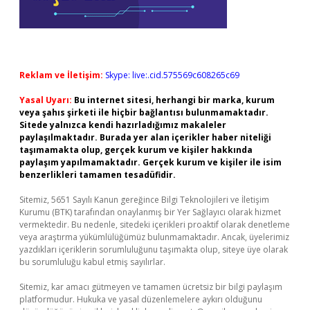
Reklam ve İletişim:
Skype: live:.cid.575569c608265c69
Yasal Uyarı:
Bu internet sitesi, herhangi bir marka, kurum
veya şahıs şirketi ile hiçbir bağlantısı bulunmamaktadır.
Sitede yalnızca kendi hazırladığımız makaleler
paylaşılmaktadır. Burada yer alan içerikler haber niteliği
taşımamakta olup, gerçek kurum ve kişiler hakkında
paylaşım yapılmamaktadır. Gerçek kurum ve kişiler ile isim
benzerlikleri tamamen tesadüfidir.
Sitemiz, 5651 Sayılı Kanun gereğince Bilgi Teknolojileri ve İletişim
Kurumu (BTK) tarafından onaylanmış bir Yer Sağlayıcı olarak hizmet
vermektedir. Bu nedenle, sitedeki içerikleri proaktif olarak denetleme
veya araştırma yükümlülüğümüz bulunmamaktadır. Ancak, üyelerimiz
yazdıkları içeriklerin sorumluluğunu taşımakta olup, siteye üye olarak
bu sorumluluğu kabul etmiş sayılırlar.
Sitemiz, kar amacı gütmeyen ve tamamen ücretsiz bir bilgi paylaşım
platformudur. Hukuka ve yasal düzenlemelere aykırı olduğunu