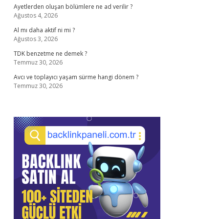
Ayetlerden oluşan bölümlere ne ad verilir ?
Ağustos 4, 2026
Al mı daha aktif ni mi ?
Ağustos 3, 2026
TDK benzetme ne demek ?
Temmuz 30, 2026
Avcı ve toplayıcı yaşam sürme hangi dönem ?
Temmuz 30, 2026