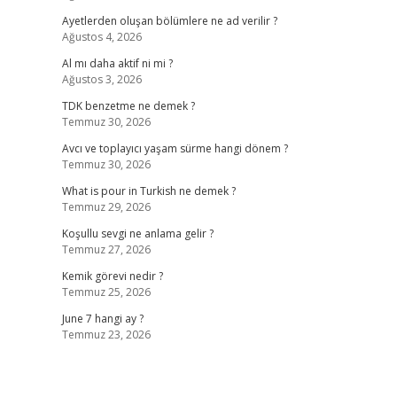
Ayetlerden oluşan bölümlere ne ad verilir ?
Ağustos 4, 2026
Al mı daha aktif ni mi ?
Ağustos 3, 2026
TDK benzetme ne demek ?
Temmuz 30, 2026
Avcı ve toplayıcı yaşam sürme hangi dönem ?
Temmuz 30, 2026
What is pour in Turkish ne demek ?
Temmuz 29, 2026
Koşullu sevgi ne anlama gelir ?
Temmuz 27, 2026
Kemik görevi nedir ?
Temmuz 25, 2026
June 7 hangi ay ?
Temmuz 23, 2026