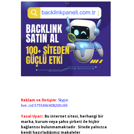
Reklam ve İletişim:
Skype:
live:.cid.575569c608265c69
Yasal Uyarı:
Bu internet sitesi, herhangi bir
marka, kurum veya şahıs şirketi ile hiçbir
bağlantısı bulunmamaktadır. Sitede yalnızca
kendi hazırladığımız makaleler