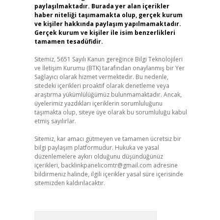
paylaşılmaktadır. Burada yer alan içerikler
haber niteliği taşımamakta olup, gerçek kurum
ve kişiler hakkında paylaşım yapılmamaktadır.
Gerçek kurum ve kişiler ile isim benzerlikleri
tamamen tesadüfidir.
Sitemiz, 5651 Sayılı Kanun gereğince Bilgi Teknolojileri
ve İletişim Kurumu (BTK) tarafından onaylanmış bir Yer
Sağlayıcı olarak hizmet vermektedir. Bu nedenle,
sitedeki içerikleri proaktif olarak denetleme veya
araştırma yükümlülüğümüz bulunmamaktadır. Ancak,
üyelerimiz yazdıkları içeriklerin sorumluluğunu
taşımakta olup, siteye üye olarak bu sorumluluğu kabul
etmiş sayılırlar.
Sitemiz, kar amacı gütmeyen ve tamamen ücretsiz bir
bilgi paylaşım platformudur. Hukuka ve yasal
düzenlemelere aykırı olduğunu düşündüğünüz
içerikleri,
backlinkpanelicomtr@gmail.com
adresine
bildirmeniz halinde, ilgili içerikler yasal süre içerisinde
sitemizden kaldırılacaktır.
Arama