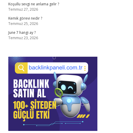
Koşullu sevgi ne anlama gelir ?
Temmuz 27, 2026
Kemik görevi nedir ?
Temmuz 25, 2026
June 7 hangi ay ?
Temmuz 23, 2026