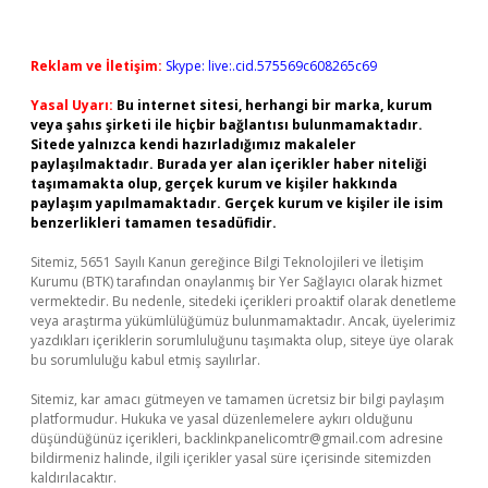
Reklam ve İletişim:
Skype: live:.cid.575569c608265c69
Yasal Uyarı:
Bu internet sitesi, herhangi bir marka, kurum
veya şahıs şirketi ile hiçbir bağlantısı bulunmamaktadır.
Sitede yalnızca kendi hazırladığımız makaleler
paylaşılmaktadır. Burada yer alan içerikler haber niteliği
taşımamakta olup, gerçek kurum ve kişiler hakkında
paylaşım yapılmamaktadır. Gerçek kurum ve kişiler ile isim
benzerlikleri tamamen tesadüfidir.
Sitemiz, 5651 Sayılı Kanun gereğince Bilgi Teknolojileri ve İletişim
Kurumu (BTK) tarafından onaylanmış bir Yer Sağlayıcı olarak hizmet
vermektedir. Bu nedenle, sitedeki içerikleri proaktif olarak denetleme
veya araştırma yükümlülüğümüz bulunmamaktadır. Ancak, üyelerimiz
yazdıkları içeriklerin sorumluluğunu taşımakta olup, siteye üye olarak
bu sorumluluğu kabul etmiş sayılırlar.
Sitemiz, kar amacı gütmeyen ve tamamen ücretsiz bir bilgi paylaşım
platformudur. Hukuka ve yasal düzenlemelere aykırı olduğunu
düşündüğünüz içerikleri,
backlinkpanelicomtr@gmail.com
adresine
bildirmeniz halinde, ilgili içerikler yasal süre içerisinde sitemizden
kaldırılacaktır.