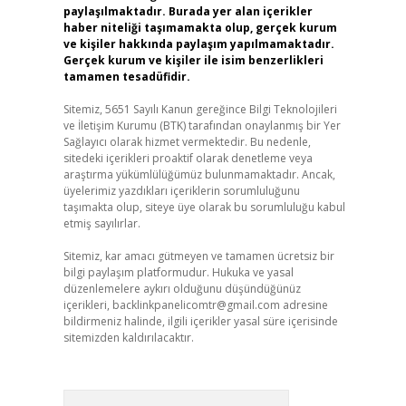
paylaşılmaktadır. Burada yer alan içerikler
haber niteliği taşımamakta olup, gerçek kurum
ve kişiler hakkında paylaşım yapılmamaktadır.
Gerçek kurum ve kişiler ile isim benzerlikleri
tamamen tesadüfidir.
Sitemiz, 5651 Sayılı Kanun gereğince Bilgi Teknolojileri
ve İletişim Kurumu (BTK) tarafından onaylanmış bir Yer
Sağlayıcı olarak hizmet vermektedir. Bu nedenle,
sitedeki içerikleri proaktif olarak denetleme veya
araştırma yükümlülüğümüz bulunmamaktadır. Ancak,
üyelerimiz yazdıkları içeriklerin sorumluluğunu
taşımakta olup, siteye üye olarak bu sorumluluğu kabul
etmiş sayılırlar.
Sitemiz, kar amacı gütmeyen ve tamamen ücretsiz bir
bilgi paylaşım platformudur. Hukuka ve yasal
düzenlemelere aykırı olduğunu düşündüğünüz
içerikleri,
backlinkpanelicomtr@gmail.com
adresine
bildirmeniz halinde, ilgili içerikler yasal süre içerisinde
sitemizden kaldırılacaktır.
Arama