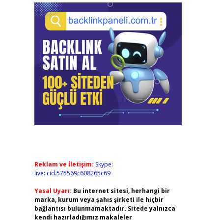
Reklam ve İletişim:
Skype:
live:.cid.575569c608265c69
Yasal Uyarı:
Bu internet sitesi, herhangi bir
marka, kurum veya şahıs şirketi ile hiçbir
bağlantısı bulunmamaktadır. Sitede yalnızca
kendi hazırladığımız makaleler