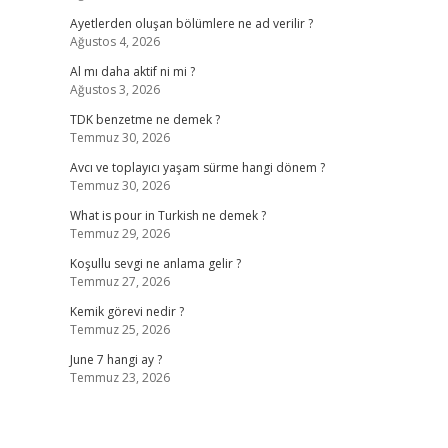
Ayetlerden oluşan bölümlere ne ad verilir ?
Ağustos 4, 2026
Al mı daha aktif ni mi ?
Ağustos 3, 2026
TDK benzetme ne demek ?
Temmuz 30, 2026
Avcı ve toplayıcı yaşam sürme hangi dönem ?
Temmuz 30, 2026
What is pour in Turkish ne demek ?
Temmuz 29, 2026
Koşullu sevgi ne anlama gelir ?
Temmuz 27, 2026
Kemik görevi nedir ?
Temmuz 25, 2026
June 7 hangi ay ?
Temmuz 23, 2026