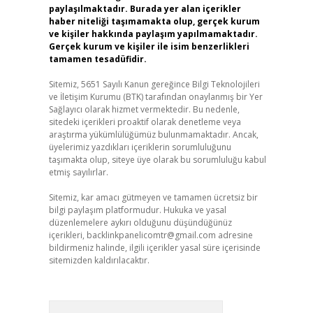
paylaşılmaktadır. Burada yer alan içerikler
haber niteliği taşımamakta olup, gerçek kurum
ve kişiler hakkında paylaşım yapılmamaktadır.
Gerçek kurum ve kişiler ile isim benzerlikleri
tamamen tesadüfidir.
Sitemiz, 5651 Sayılı Kanun gereğince Bilgi Teknolojileri
ve İletişim Kurumu (BTK) tarafından onaylanmış bir Yer
Sağlayıcı olarak hizmet vermektedir. Bu nedenle,
sitedeki içerikleri proaktif olarak denetleme veya
araştırma yükümlülüğümüz bulunmamaktadır. Ancak,
üyelerimiz yazdıkları içeriklerin sorumluluğunu
taşımakta olup, siteye üye olarak bu sorumluluğu kabul
etmiş sayılırlar.
Sitemiz, kar amacı gütmeyen ve tamamen ücretsiz bir
bilgi paylaşım platformudur. Hukuka ve yasal
düzenlemelere aykırı olduğunu düşündüğünüz
içerikleri,
backlinkpanelicomtr@gmail.com
adresine
bildirmeniz halinde, ilgili içerikler yasal süre içerisinde
sitemizden kaldırılacaktır.
Arama