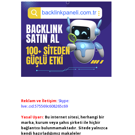
Reklam ve İletişim:
Skype:
live:.cid.575569c608265c69
Yasal Uyarı:
Bu internet sitesi, herhangi bir
marka, kurum veya şahıs şirketi ile hiçbir
bağlantısı bulunmamaktadır. Sitede yalnızca
kendi hazırladığımız makaleler