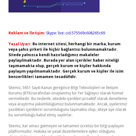
Reklam ve İletişim:
Skype: live:.cid.575569c608265c69
Yasal Uyarı:
Bu internet sitesi, herhangi bir marka, kurum
veya şahıs şirketi ile hiçbir bağlantısı bulunmamaktadır.
Sitede yalnızca kendi hazırladığımız makaleler
paylaşılmaktadır. Burada yer alan içerikler haber niteliği
taşımamakta olup, gerçek kurum ve kişiler hakkında
paylaşım yapılmamaktadır. Gerçek kurum ve kişiler ile isim
benzerlikleri tamamen tesadüfidir.
Sitemiz, 5651 Sayılı Kanun gereğince Bilgi Teknolojileri ve İletişim
Kurumu (BTK) tarafından onaylanmış bir Yer Sağlayıcı olarak hizmet
vermektedir. Bu nedenle, sitedeki içerikleri proaktif olarak denetleme
veya araştırma yükümlülüğümüz bulunmamaktadır. Ancak, üyelerimiz
yazdıkları içeriklerin sorumluluğunu taşımakta olup, siteye üye olarak
bu sorumluluğu kabul etmiş sayılırlar.
Sitemiz, kar amacı gütmeyen ve tamamen ücretsiz bir bilgi paylaşım
platformudur. Hukuka ve yasal düzenlemelere aykırı olduğunu