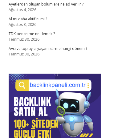
Ayetlerden oluşan bölümlere ne ad verilir ?
Ağustos 4, 2026
Al mı daha aktif ni mi ?
Ağustos 3, 2026
TDK benzetme ne demek ?
Temmuz 30, 2026
Avcı ve toplayıcı yaşam sürme hangi dönem ?
Temmuz 30, 2026