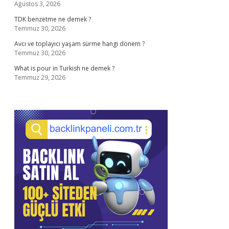
Ağustos 3, 2026
TDK benzetme ne demek ?
Temmuz 30, 2026
Avcı ve toplayıcı yaşam sürme hangi dönem ?
Temmuz 30, 2026
What is pour in Turkish ne demek ?
Temmuz 29, 2026