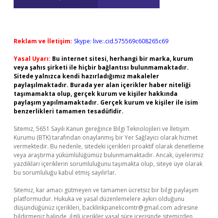
Reklam ve İletişim:
Skype: live:.cid.575569c608265c69
Yasal Uyarı:
Bu internet sitesi, herhangi bir marka, kurum
veya şahıs şirketi ile hiçbir bağlantısı bulunmamaktadır.
Sitede yalnızca kendi hazırladığımız makaleler
paylaşılmaktadır. Burada yer alan içerikler haber niteliği
taşımamakta olup, gerçek kurum ve kişiler hakkında
paylaşım yapılmamaktadır. Gerçek kurum ve kişiler ile isim
benzerlikleri tamamen tesadüfidir.
Sitemiz, 5651 Sayılı Kanun gereğince Bilgi Teknolojileri ve İletişim
Kurumu (BTK) tarafından onaylanmış bir Yer Sağlayıcı olarak hizmet
vermektedir. Bu nedenle, sitedeki içerikleri proaktif olarak denetleme
veya araştırma yükümlülüğümüz bulunmamaktadır. Ancak, üyelerimiz
yazdıkları içeriklerin sorumluluğunu taşımakta olup, siteye üye olarak
bu sorumluluğu kabul etmiş sayılırlar.
Sitemiz, kar amacı gütmeyen ve tamamen ücretsiz bir bilgi paylaşım
platformudur. Hukuka ve yasal düzenlemelere aykırı olduğunu
düşündüğünüz içerikleri,
backlinkpanelicomtr@gmail.com
adresine
bildirmeniz halinde, ilgili içerikler yasal süre içerisinde sitemizden