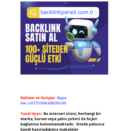
Reklam ve İletişim:
Skype:
live:.cid.575569c608265c69
Yasal Uyarı:
Bu internet sitesi, herhangi bir
marka, kurum veya şahıs şirketi ile hiçbir
bağlantısı bulunmamaktadır. Sitede yalnızca
kendi hazırladığımız makaleler