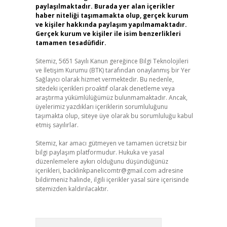
paylaşılmaktadır. Burada yer alan içerikler
haber niteliği taşımamakta olup, gerçek kurum
ve kişiler hakkında paylaşım yapılmamaktadır.
Gerçek kurum ve kişiler ile isim benzerlikleri
tamamen tesadüfidir.
Sitemiz, 5651 Sayılı Kanun gereğince Bilgi Teknolojileri
ve İletişim Kurumu (BTK) tarafından onaylanmış bir Yer
Sağlayıcı olarak hizmet vermektedir. Bu nedenle,
sitedeki içerikleri proaktif olarak denetleme veya
araştırma yükümlülüğümüz bulunmamaktadır. Ancak,
üyelerimiz yazdıkları içeriklerin sorumluluğunu
taşımakta olup, siteye üye olarak bu sorumluluğu kabul
etmiş sayılırlar.
Sitemiz, kar amacı gütmeyen ve tamamen ücretsiz bir
bilgi paylaşım platformudur. Hukuka ve yasal
düzenlemelere aykırı olduğunu düşündüğünüz
içerikleri,
backlinkpanelicomtr@gmail.com
adresine
bildirmeniz halinde, ilgili içerikler yasal süre içerisinde
sitemizden kaldırılacaktır.
Arama