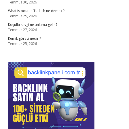
Temmuz 30, 2026
What is pour in Turkish ne demek ?
Temmuz 29, 2026
Koşullu sevgi ne anlama gelir ?
Temmuz 27, 2026
Kemik görevi nedir ?
Temmuz 25, 2026