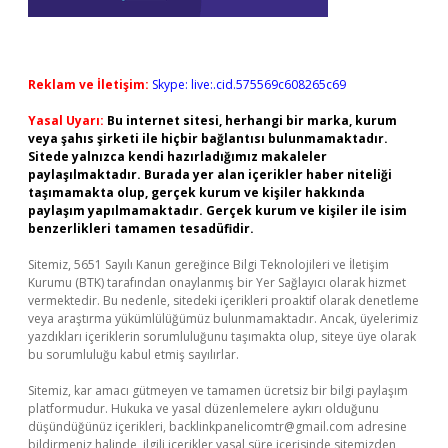
Reklam ve İletişim:
Skype: live:.cid.575569c608265c69
Yasal Uyarı:
Bu internet sitesi, herhangi bir marka, kurum
veya şahıs şirketi ile hiçbir bağlantısı bulunmamaktadır.
Sitede yalnızca kendi hazırladığımız makaleler
paylaşılmaktadır. Burada yer alan içerikler haber niteliği
taşımamakta olup, gerçek kurum ve kişiler hakkında
paylaşım yapılmamaktadır. Gerçek kurum ve kişiler ile isim
benzerlikleri tamamen tesadüfidir.
Sitemiz, 5651 Sayılı Kanun gereğince Bilgi Teknolojileri ve İletişim
Kurumu (BTK) tarafından onaylanmış bir Yer Sağlayıcı olarak hizmet
vermektedir. Bu nedenle, sitedeki içerikleri proaktif olarak denetleme
veya araştırma yükümlülüğümüz bulunmamaktadır. Ancak, üyelerimiz
yazdıkları içeriklerin sorumluluğunu taşımakta olup, siteye üye olarak
bu sorumluluğu kabul etmiş sayılırlar.
Sitemiz, kar amacı gütmeyen ve tamamen ücretsiz bir bilgi paylaşım
platformudur. Hukuka ve yasal düzenlemelere aykırı olduğunu
düşündüğünüz içerikleri,
backlinkpanelicomtr@gmail.com
adresine
bildirmeniz halinde, ilgili içerikler yasal süre içerisinde sitemizden