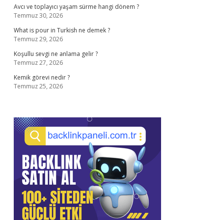
Avcı ve toplayıcı yaşam sürme hangi dönem ?
Temmuz 30, 2026
What is pour in Turkish ne demek ?
Temmuz 29, 2026
Koşullu sevgi ne anlama gelir ?
Temmuz 27, 2026
Kemik görevi nedir ?
Temmuz 25, 2026