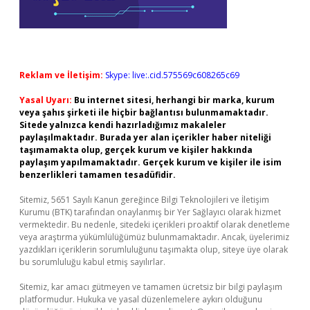
Reklam ve İletişim:
Skype: live:.cid.575569c608265c69
Yasal Uyarı:
Bu internet sitesi, herhangi bir marka, kurum
veya şahıs şirketi ile hiçbir bağlantısı bulunmamaktadır.
Sitede yalnızca kendi hazırladığımız makaleler
paylaşılmaktadır. Burada yer alan içerikler haber niteliği
taşımamakta olup, gerçek kurum ve kişiler hakkında
paylaşım yapılmamaktadır. Gerçek kurum ve kişiler ile isim
benzerlikleri tamamen tesadüfidir.
Sitemiz, 5651 Sayılı Kanun gereğince Bilgi Teknolojileri ve İletişim
Kurumu (BTK) tarafından onaylanmış bir Yer Sağlayıcı olarak hizmet
vermektedir. Bu nedenle, sitedeki içerikleri proaktif olarak denetleme
veya araştırma yükümlülüğümüz bulunmamaktadır. Ancak, üyelerimiz
yazdıkları içeriklerin sorumluluğunu taşımakta olup, siteye üye olarak
bu sorumluluğu kabul etmiş sayılırlar.
Sitemiz, kar amacı gütmeyen ve tamamen ücretsiz bir bilgi paylaşım
platformudur. Hukuka ve yasal düzenlemelere aykırı olduğunu